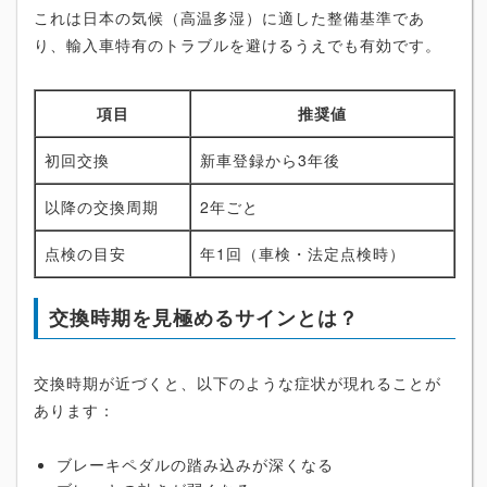
これは日本の気候（高温多湿）に適した整備基準であ
り、輸入車特有のトラブルを避けるうえでも有効です。
項目
推奨値
初回交換
新車登録から3年後
以降の交換周期
2年ごと
点検の目安
年1回（車検・法定点検時）
交換時期を見極めるサインとは？
交換時期が近づくと、以下のような症状が現れることが
あります：
ブレーキペダルの踏み込みが深くなる