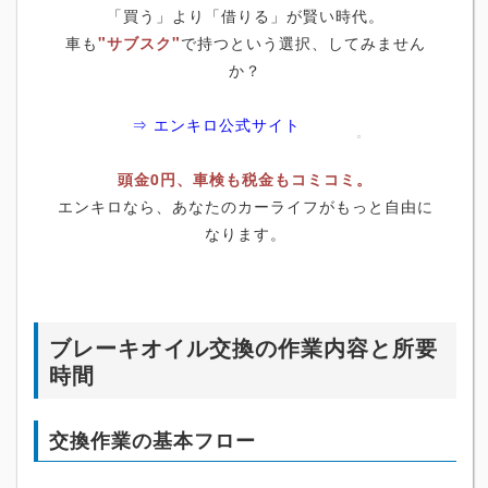
「買う」より「借りる」が賢い時代。
車も
"サブスク"
で持つという選択、してみません
か？
⇒ エンキロ公式サイト
頭金0円、車検も税金もコミコミ。
エンキロなら、あなたのカーライフがもっと自由に
なります。
ブレーキオイル交換の作業内容と所要
時間
交換作業の基本フロー