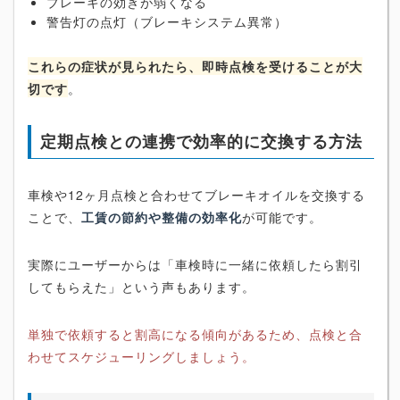
ブレーキの効きが弱くなる
警告灯の点灯（ブレーキシステム異常）
これらの症状が見られたら、即時点検を受けることが大
切です
。
定期点検との連携で効率的に交換する方法
車検や12ヶ月点検と合わせてブレーキオイルを交換する
ことで、
工賃の節約や整備の効率化
が可能です。
実際にユーザーからは「車検時に一緒に依頼したら割引
してもらえた」という声もあります。
単独で依頼すると割高になる傾向があるため、点検と合
わせてスケジューリングしましょう。