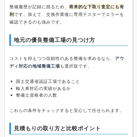
整備履歴が記録に残るため、
将来的な下取り査定にも有
利
です。加えて、交換作業後に専用テスターでエラーを
確認できるのも強みです。
地元の優良整備工場の見つけ方
コストを抑えつつ信頼性のある整備を求めるなら、
アウ
ディ対応の地域整備工場
も選択肢です。
国土交通省認証工場であること
輸入車対応の実績があるか
整備士資格者の人数
これらの条件をチェックすると安心して任せられます。
見積もりの取り方と比較ポイント