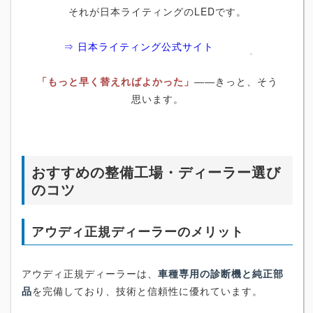
それが日本ライティングのLEDです。
⇒ 日本ライティング公式サイト
「もっと早く替えればよかった」
――きっと、そう
思います。
おすすめの整備工場・ディーラー選び
のコツ
アウディ正規ディーラーのメリット
アウディ正規ディーラーは、
車種専用の診断機と純正部
品
を完備しており、技術と信頼性に優れています。