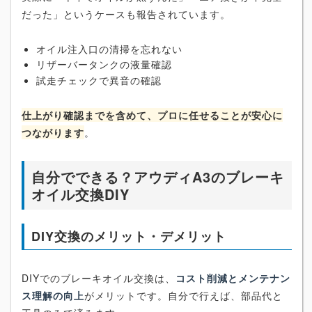
だった」というケースも報告されています。
オイル注入口の清掃を忘れない
リザーバータンクの液量確認
試走チェックで異音の確認
仕上がり確認までを含めて、プロに任せることが安心に
つながります
。
自分でできる？アウディA3のブレーキ
オイル交換DIY
DIY交換のメリット・デメリット
DIYでのブレーキオイル交換は、
コスト削減とメンテナン
ス理解の向上
がメリットです。自分で行えば、部品代と