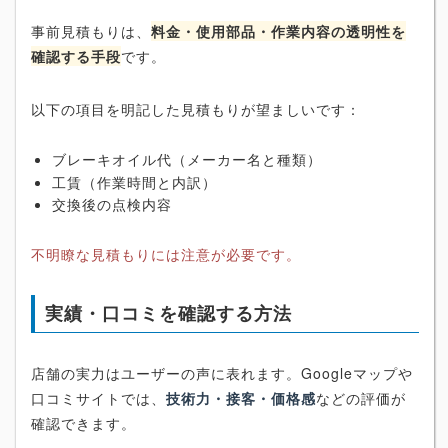
事前見積もりは、
料金・使用部品・作業内容の透明性を
確認する手段
です。
以下の項目を明記した見積もりが望ましいです：
ブレーキオイル代（メーカー名と種類）
工賃（作業時間と内訳）
交換後の点検内容
不明瞭な見積もりには注意が必要です。
実績・口コミを確認する方法
店舗の実力はユーザーの声に表れます。Googleマップや
口コミサイトでは、
技術力・接客・価格感
などの評価が
確認できます。