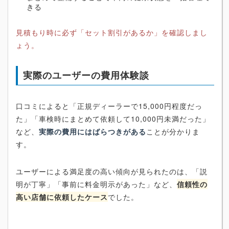
きる
見積もり時に必ず「セット割引があるか」を確認しまし
ょう。
実際のユーザーの費用体験談
口コミによると「正規ディーラーで15,000円程度だっ
た」「車検時にまとめて依頼して10,000円未満だった」
など、
実際の費用にはばらつきがある
ことが分かりま
す。
ユーザーによる満足度の高い傾向が見られたのは、「説
明が丁寧」「事前に料金明示があった」など、
信頼性の
高い店舗に依頼したケース
でした。