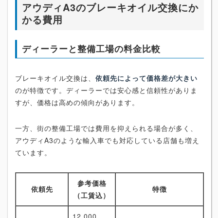
アウディA3のブレーキオイル交換にか
かる費用
ディーラーと整備工場の料金比較
ブレーキオイル交換は、
依頼先によって価格差が大きい
のが特徴です。ディーラーでは安心感と信頼性がありま
すが、価格は高めの傾向があります。
一方、街の整備工場では費用を抑えられる場合が多く、
アウディA3のような輸入車でも対応している店舗も増え
ています。
参考価格
依頼先
特徴
（工賃込）
12,000