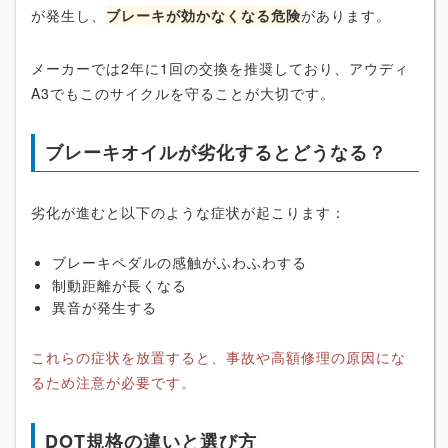
が発生し、
ブレーキが効かなくなる危険
があります。
メーカーでは2年に1回の交換を推奨しており、アウディ
A3でもこのサイクルを守ることが大切です。
ブレーキオイルが劣化するとどうなる？
劣化が進むと以下のような症状が起こります：
ブレーキペダルの感触がふわふわする
制動距離が長くなる
異音が発生する
これらの症状を放置すると、事故や高額修理の原因にな
るため注意が必要です。
DOT規格の違いと選び方