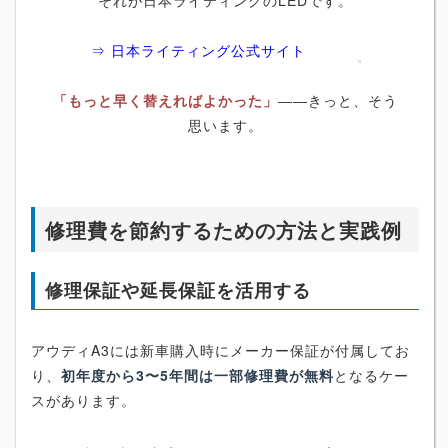
⇒ 日本ライティング公式サイト
「もっと早く替えればよかった」
――きっと、そう
思います。
修理費を節約するための方法と実践例
修理保証や延長保証を活用する
アウディA3には新車購入時にメーカー保証が付属してお
り、
初年度から3〜5年間は一部修理費が無料
となるケー
スがあります。