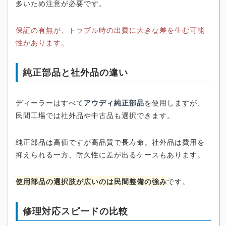
多いため注意が必要です。
保証の有無が、トラブル時の出費に大きな差を生む可能
性があります。
純正部品と社外品の違い
ディーラーはすべて
アウディ純正部品
を使用しますが、
民間工場では社外品や中古品も選択できます。
純正部品は高価ですが高品質で長寿命。社外品は費用を
抑えられる一方、耐久性に差が出るケースもあります。
使用部品の選択肢が広いのは民間整備の強み
です。
修理対応スピードの比較