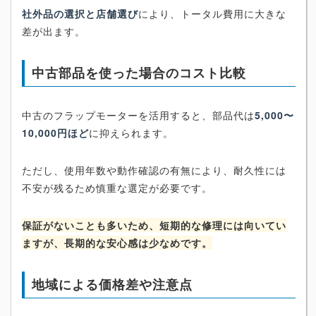
社外品の選択と店舗選び
により、トータル費用に大きな
差が出ます。
中古部品を使った場合のコスト比較
中古のフラップモーターを活用すると、部品代は
5,000〜
10,000円ほど
に抑えられます。
ただし、使用年数や動作確認の有無により、耐久性には
不安が残るため慎重な選定が必要です。
保証がないことも多いため、短期的な修理には向いてい
ますが、長期的な安心感は少なめです。
地域による価格差や注意点