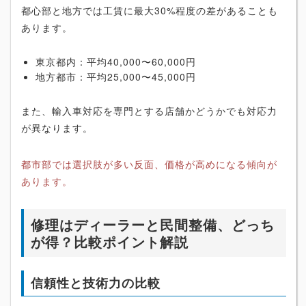
都心部と地方では工賃に最大30%程度の差があることも
あります。
東京都内：平均40,000〜60,000円
地方都市：平均25,000〜45,000円
また、輸入車対応を専門とする店舗かどうかでも対応力
が異なります。
都市部では選択肢が多い反面、価格が高めになる傾向が
あります。
修理はディーラーと民間整備、どっち
が得？比較ポイント解説
信頼性と技術力の比較