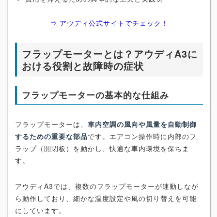
⇒ アウディ公式サイトでチェック！
フラップモーターとは？アウディA3に
おける役割と故障時の症状
フラップモーターの基本的な仕組み
フラップモーターは、
車内空調の風向や風量を自動制御
するための重要な部品
です。エアコン操作時に内部のフ
ラップ（開閉板）を動かし、快適な車内環境を保ちま
す。
アウディA3では、複数のフラップモーターが連動しなが
ら動作しており、細かな温度設定や風の切り替えを可能
にしています。