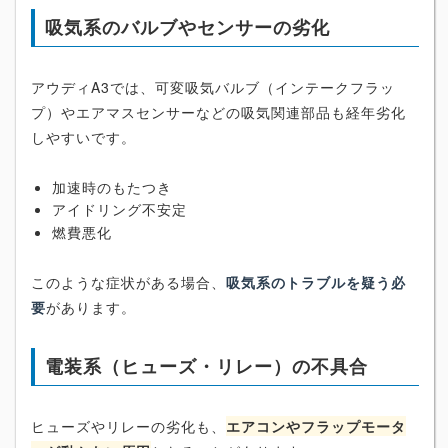
吸気系のバルブやセンサーの劣化
アウディA3では、可変吸気バルブ（インテークフラッ
プ）やエアマスセンサーなどの吸気関連部品も経年劣化
しやすいです。
加速時のもたつき
アイドリング不安定
燃費悪化
このような症状がある場合、
吸気系のトラブルを疑う必
要
があります。
電装系（ヒューズ・リレー）の不具合
ヒューズやリレーの劣化も、
エアコンやフラップモータ