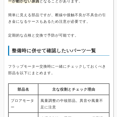
ーが動かない原因
となることがあります。
簡単に見える部品ですが、断線や接触不良が不具合の引
き金になるケースもあるため注意が必要です。
定期的な点検と交換で予防が可能です。
整備時に併せて確認したいパーツ一覧
フラップモーター交換時に一緒にチェックしておくべき
部品を以下にまとめます。
部品名
主な役割とチェック理由
ブロアモータ
風量調整の中核部品。異音や風量不
ー
足に注意