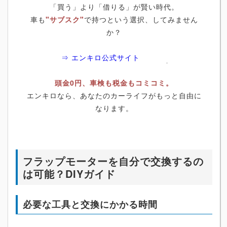
「買う」より「借りる」が賢い時代。
車も
"サブスク"
で持つという選択、してみません
か？
⇒ エンキロ公式サイト
頭金0円、車検も税金もコミコミ。
エンキロなら、あなたのカーライフがもっと自由に
なります。
フラップモーターを自分で交換するの
は可能？DIYガイド
必要な工具と交換にかかる時間