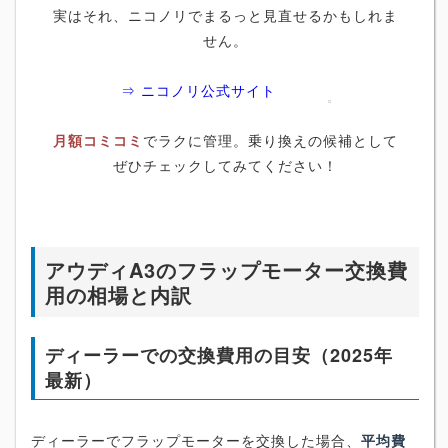
実はそれ、ニコノリでまるっと見直せるかもしれま
せん。
⇒ ニコノリ公式サイト
月額コミコミ
でラクに管理。乗り換えの候補として
ぜひチェックしてみてください！
アウディA3のフラップモーター交換費
用の相場と内訳
ディーラーでの交換費用の目安（2025年
最新）
ディーラーでフラップモーターを交換した場合、
平均費