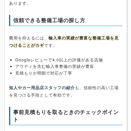
あります。
信頼できる整備工場の探し方
費用を抑えるには、
輸入車の実績が豊富な整備工場を見
つけることがカギ
です。
Googleレビューで4.0以上の評価がある店舗
アウディを含む輸入車整備の実績が豊富
見積もりが明朗で対応が丁寧
知人やカー用品店スタッフの紹介
も、信頼性の高い工場
を見つける手段として有効です。
事前見積もりを取るときのチェックポイン
ト