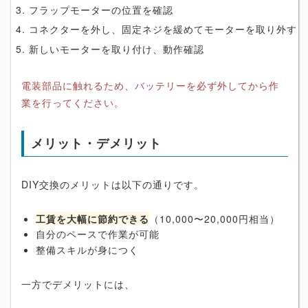
フラップモーターの位置を確認
コネクターを外し、固定ネジを緩めてモーターを取り外す
新しいモーターを取り付け、動作確認
電装部品に触れるため、バッテリーを必ず外してから作
業を行ってください。
メリット・デメリット
DIY交換のメリットは以下の通りです。
工賃を大幅に節約できる
（10,000〜20,000円相当）
自分のペースで作業が可能
整備スキルが身につく
一方でデメリットには、