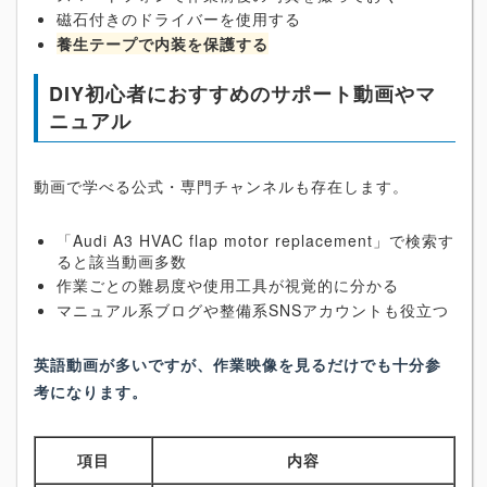
磁石付きのドライバーを使用する
養生テープで内装を保護する
DIY初心者におすすめのサポート動画やマ
ニュアル
動画で学べる公式・専門チャンネルも存在します。
「Audi A3 HVAC flap motor replacement」で検索す
ると該当動画多数
作業ごとの難易度や使用工具が視覚的に分かる
マニュアル系ブログや整備系SNSアカウントも役立つ
英語動画が多いですが、作業映像を見るだけでも十分参
考になります。
項目
内容