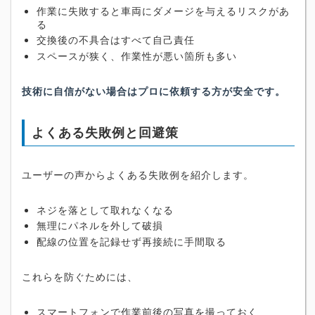
作業に失敗すると車両にダメージを与えるリスクがあ
る
交換後の不具合はすべて自己責任
スペースが狭く、作業性が悪い箇所も多い
技術に自信がない場合はプロに依頼する方が安全です。
よくある失敗例と回避策
ユーザーの声からよくある失敗例を紹介します。
ネジを落として取れなくなる
無理にパネルを外して破損
配線の位置を記録せず再接続に手間取る
これらを防ぐためには、
スマートフォンで作業前後の写真を撮っておく