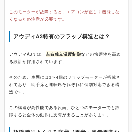
このモーターが故障すると、エアコンが正しく機能しな
くなるため注意が必要です。
アウディA3特有のフラップ構造とは？
アウディA3では、
左右独立温度制御
などの快適性を高め
る設計が採用されています。
そのため、車両には3〜4個のフラップモーターが搭載さ
れており、助手席と運転席それぞれに個別対応できる構
造です。
この構造が高性能である反面、ひとつのモーターでも故
障すると全体の動作に支障が出ることがあります。