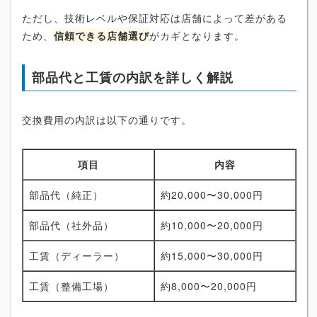
ただし、技術レベルや保証対応は店舗によって差がある
ため、
信頼できる店舗選び
がカギとなります。
部品代と工賃の内訳を詳しく解説
交換費用の内訳は以下の通りです。
項目
内容
部品代（純正）
約20,000〜30,000円
部品代（社外品）
約10,000〜20,000円
工賃（ディーラー）
約15,000〜30,000円
工賃（整備工場）
約8,000〜20,000円