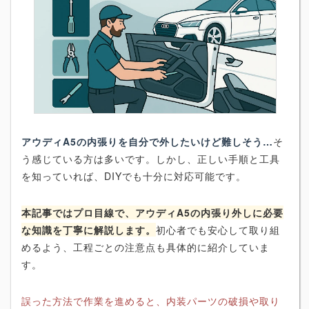
アウディA5の内張りを自分で外したいけど難しそう…
そ
う感じている方は多いです。しかし、正しい手順と工具
を知っていれば、DIYでも十分に対応可能です。
本記事ではプロ目線で、アウディA5の内張り外しに必要
な知識を丁寧に解説します。
初心者でも安心して取り組
めるよう、工程ごとの注意点も具体的に紹介していま
す。
誤った方法で作業を進めると、内装パーツの破損や取り