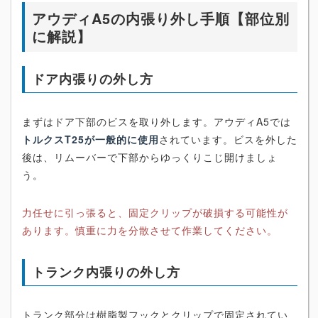
アウディA5の内張り外し手順【部位別
に解説】
ドア内張りの外し方
まずはドア下部のビスを取り外します。アウディA5では
トルクスT25が一般的に使用
されています。ビスを外した
後は、リムーバーで下部からゆっくりこじ開けましょ
う。
力任せに引っ張ると、固定クリップが破損する可能性が
あります。慎重に力を分散させて作業してください。
トランク内張りの外し方
トランク部分は樹脂製フックとクリップで固定されてい