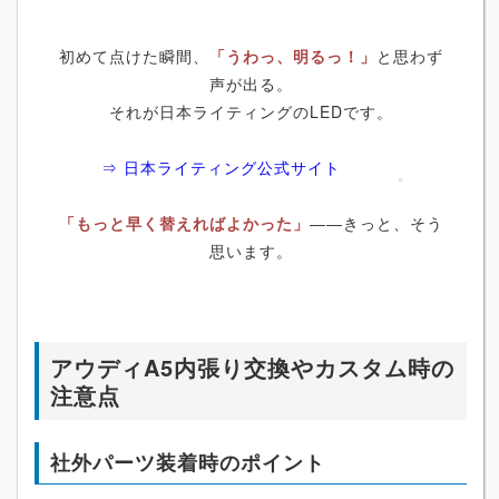
初めて点けた瞬間、
「うわっ、明るっ！」
と思わず
声が出る。
それが日本ライティングのLEDです。
⇒ 日本ライティング公式サイト
「もっと早く替えればよかった」
――きっと、そう
思います。
アウディA5内張り交換やカスタム時の
注意点
社外パーツ装着時のポイント