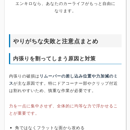
エンキロなら、あなたのカーライフがもっと自由に
なります。
やりがちな失敗と注意点まとめ
内張りを割ってしまう原因と対策
内張りの破損は
リムーバーの差し込み位置や力加減のミ
ス
が主な原因です。特にドアコーナー部やクリップ付近
は割れやすいため、慎重な作業が必要です。
力を一点に集中させず、全体的に均等な力で浮かせるこ
とが重要です。
角ではなくフラットな面から攻める