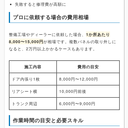
失敗すると修理費が高額に
プロに依頼する場合の費用相場
整備工場やディーラーに依頼した場合、
1か所あたり
8,000〜15,000円
が相場です。複数パネルの取り外しに
なると、2万円以上かかるケースもあります。
施工内容
費用の目安
ドア内張り1枚
8,000円〜12,000円
リアシート横
10,000円前後
トランク周辺
6,000円〜9,000円
作業時間の目安と必要スキル