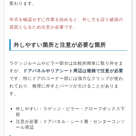
変わります。
年式を確認せずに作業を始めると、外し方を誤り破損の
原因となるため注意が必要です。
外しやすい箇所と注意が必要な箇所
ラゲッジルームやピラー部分は比較的簡単に取り外せま
すが、
ドアパネルやリアシート周辺は複雑で注意が必要
です。特にドアのコーナー部には強力なクリップが使わ
れており、無理に外すとパーツが欠けることがありま
す。
外しやすい：ラゲッジ・ピラー・グローブボックス下
部
注意が必要：ドアパネル・シート裏・センターコンソ
ール周辺