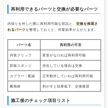
再利用できるパーツと交換が必要なパーツ
内張りを外した際に再利用可能な部品と、
交換を推奨さ
れるパーツ
を整理しておくと、作業効率が上がります。
パーツ名
再利用の可否
内装クリップ
変形がなければ再利用可能
防振スポンジ
劣化している場合は交換
カプラー・配線
正常動作していれば再利用可能
断熱材
剥がすと効果低下、交換推奨
施工後のチェック項目リスト