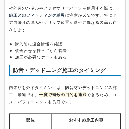
社外製のパネルやアクセサリーパーツを使用する際は、
純正とのフィッティング差異
に注意が必要です。特にド
ア内張りの厚みやクリップ位置が微妙に異なる製品も存
在します。
購入前に適合情報を確認
仮合わせを行ってから装着
加工が必要なケースもある
防音・デッドニング施工のタイミング
内張りを外すタイミングは、防音材やデッドニングの施
工に最適です。
一度で複数の目的を達成
できるため、コ
ストパフォーマンスも良好です。
部位
おすすめ施工内容