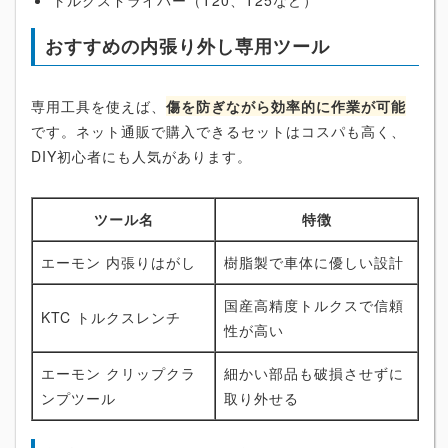
おすすめの内張り外し専用ツール
専用工具を使えば、
傷を防ぎながら効率的に作業が可能
です。ネット通販で購入できるセットはコスパも高く、
DIY初心者にも人気があります。
ツール名
特徴
エーモン 内張りはがし
樹脂製で車体に優しい設計
国産高精度トルクスで信頼
KTC トルクスレンチ
性が高い
エーモン クリップクラ
細かい部品も破損させずに
ンプツール
取り外せる