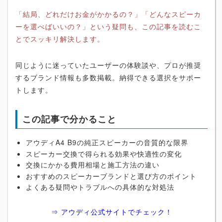
「結局、どれだけお金がかかるの？」「どんなスピーカ
ーを選べばいいの？」という疑問も、この記事を読むこ
とでスッキリ解決します。
同じように迷っていたユーザーの体験談や、プロが推奨
するブランド情報も多数掲載。納得できる選択をサポー
トします。
この記事で分かること
アウディA4 B9の純正スピーカーの音質的な限界
スピーカー交換で得られる効果や快適性の変化
交換にかかる費用相場と施工方法の違い
おすすめのスピーカーブランドと選び方のポイント
よくある疑問やトラブルへの具体的な対処法
⇒ アウディ公式サイトでチェック！