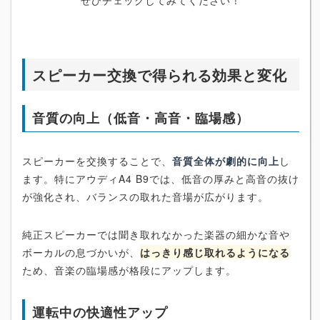
ぜひチェックしてみてください！
スピーカー交換で得られる効果と変化
音質の向上（低音・高音・臨場感）
スピーカーを交換することで、
音質全体が劇的に向上
し
ます。特にアウディA4 B9では、低音の厚みと高音の抜け
が強化され、バランスの取れた音場が広がります。
純正スピーカーでは聞き取れなかった楽器の細かな音や
ボーカルの息づかいが、
はっきり感じ取れるようになる
ため、音楽の臨場感が格段にアップします。
運転中の快適性アップ