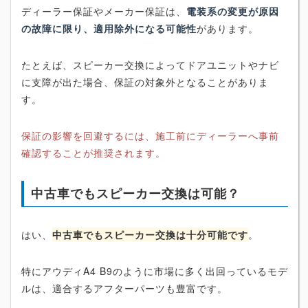
ディーラー保証やメーカー保証は、
電装系の変更が原因
の故障に限り、適用除外になる可能性
があります。
たとえば、スピーカー交換によってドアユニットやナビ
に支障が出た場合、保証の対象外となることがありま
す。
保証の影響を回避するには、施工前にディーラーへ事前
確認することが推奨されます。
中古車でもスピーカー交換は可能？
はい、
中古車でもスピーカー交換は十分可能です
。
特にアウディA4 B9のように市場に多く出回っているモデ
ルは、適合するアフターパーツも豊富です。