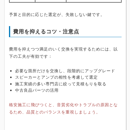
予算と目的に応じた選定が、失敗しない鍵です。
費用を抑えるコツ・注意点
費用を抑えつつ満足のいく交換を実現するためには、以
下の工夫が有効です：
必要な箇所だけを交換し、段階的にアップグレード
スピーカーとアンプの相性を考慮して選定
施工実績の多い専門店に絞って見積もりを取る
中古良品パーツの活用
格安施工に飛びつくと、音質劣化やトラブルの原因とな
るため、品質とのバランスを重視しましょう。