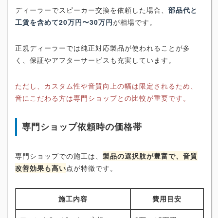
ディーラーでスピーカー交換を依頼した場合、
部品代と
工賃を含めて20万円〜30万円
が相場です。
正規ディーラーでは純正対応製品が使われることが多
く、保証やアフターサービスも充実しています。
ただし、カスタム性や音質向上の幅は限定されるため、
音にこだわる方は専門ショップとの比較が重要です。
専門ショップ依頼時の価格帯
専門ショップでの施工は、
製品の選択肢が豊富で、音質
改善効果も高い
点が特徴です。
施工内容
費用目安