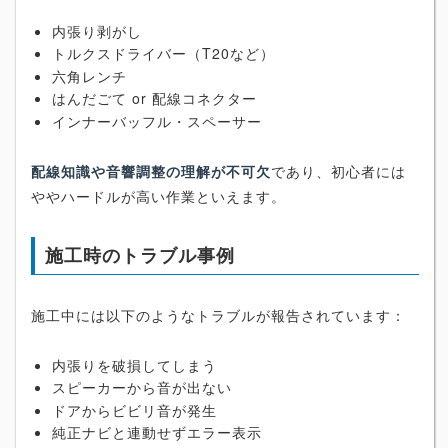
内張り剥がし
トルクスドライバー（T20など）
六角レンチ
はんだごて or 配線コネクター
インナーバッフル・スペーサー
配線知識や音響調整の理解が不可欠
であり、初心者には
ややハードルが高い作業といえます。
施工時のトラブル事例
施工中には以下のようなトラブルが報告されています：
内張りを破損してしまう
スピーカーから音が出ない
ドアからビビリ音が発生
純正ナビと連動せずエラー表示