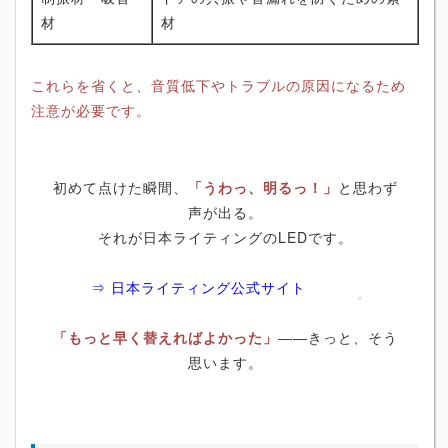
材
材
これらを省くと、音質低下やトラブルの原因になるため
注意が必要です。
初めて点けた瞬間、
「うわっ、明るっ！」
と思わず
声が出る。
それが日本ライティングのLEDです。
⇒ 日本ライティング公式サイト
「もっと早く替えればよかった」
――きっと、そう
思います。