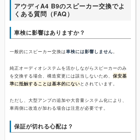
アウディA4 B9のスピーカー交換でよ
くある質問（FAQ）
車検に影響はありますか？
一般的にスピーカー交換は
車検には影響しません
。
純正オーディオシステムを活かしながらスピーカーのみ
を交換する場合、構造変更には該当しないため、
保安基
準に抵触することは基本的にない
とされています。
ただし、大型アンプの追加や大音量システム化により、
車両側に改造が加わる場合は注意が必要です。
保証が切れる心配は？