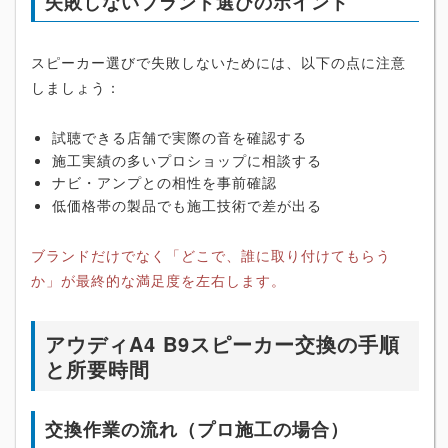
失敗しないブランド選びのポイント
スピーカー選びで失敗しないためには、以下の点に注意
しましょう：
試聴できる店舗で実際の音を確認する
施工実績の多いプロショップに相談する
ナビ・アンプとの相性を事前確認
低価格帯の製品でも施工技術で差が出る
ブランドだけでなく「どこで、誰に取り付けてもらう
か」が最終的な満足度を左右します。
アウディA4 B9スピーカー交換の手順
と所要時間
交換作業の流れ（プロ施工の場合）