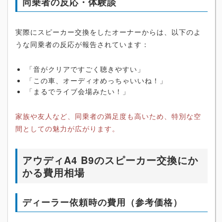
同乗者の反応・体験談
実際にスピーカー交換をしたオーナーからは、以下のよ
うな同乗者の反応が報告されています：
「音がクリアですごく聴きやすい」
「この車、オーディオめっちゃいいね！」
「まるでライブ会場みたい！」
家族や友人など、同乗者の満足度も高いため、特別な空
間としての魅力が広がります。
アウディA4 B9のスピーカー交換にか
かる費用相場
ディーラー依頼時の費用（参考価格）