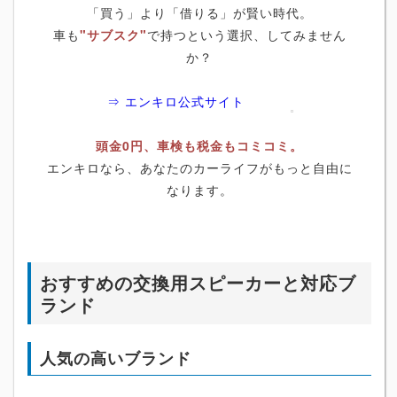
「買う」より「借りる」が賢い時代。
車も
"サブスク"
で持つという選択、してみません
か？
⇒ エンキロ公式サイト
頭金0円、車検も税金もコミコミ。
エンキロなら、あなたのカーライフがもっと自由に
なります。
おすすめの交換用スピーカーと対応ブ
ランド
人気の高いブランド