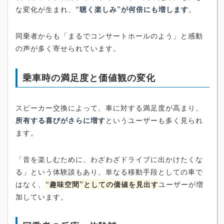
な変化が生まれ、
“聴く楽しみ”が何倍にも増します
。
同乗者からも「まるでコンサートホールのよう」と感動
の声が多く寄せられています。
乗車時の満足度と価値観の変化
スピーカー交換によって、車に対する満足度が高まり、
所有する喜びがさらに増す
というユーザーも多く見られ
ます。
「音を楽しむために、わざわざドライブに出かけたくな
る」という体験談もあり、単なる移動手段としての車で
はなく、
“趣味空間”としての価値を見出す
ユーザーが増
加しています。