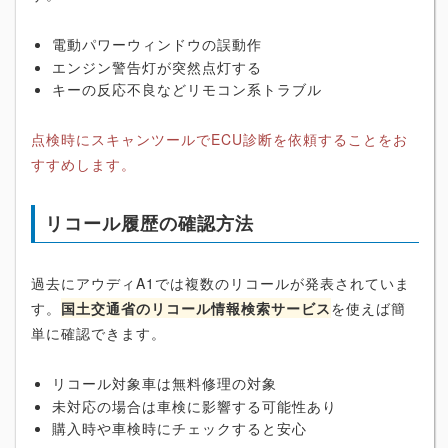
電動パワーウィンドウの誤動作
エンジン警告灯が突然点灯する
キーの反応不良などリモコン系トラブル
点検時にスキャンツールでECU診断を依頼することをお
すすめします。
リコール履歴の確認方法
過去にアウディA1では複数のリコールが発表されていま
す。
国土交通省のリコール情報検索サービス
を使えば簡
単に確認できます。
リコール対象車は無料修理の対象
未対応の場合は車検に影響する可能性あり
購入時や車検時にチェックすると安心