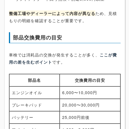
整備工場やディーラーによって内容が異なる
ため、見積
もりの明細を確認することが重要です。
部品交換費用の目安
車検では消耗品の交換が発生することが多く、
ここが費
用の差を生むポイント
です。
部品名
交換費用の目安
エンジンオイル
6,000〜10,000円
ブレーキパッド
20,000〜30,000円
バッテリー
25,000円前後