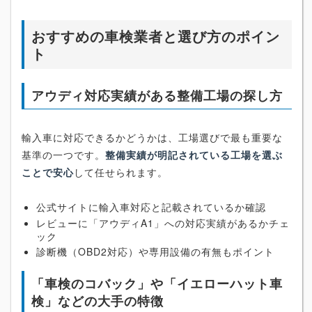
おすすめの車検業者と選び方のポイン
ト
アウディ対応実績がある整備工場の探し方
輸入車に対応できるかどうかは、工場選びで最も重要な
基準の一つです。
整備実績が明記されている工場を選ぶ
ことで安心
して任せられます。
公式サイトに輸入車対応と記載されているか確認
レビューに「アウディA1」への対応実績があるかチェ
ック
診断機（OBD2対応）や専用設備の有無もポイント
「車検のコバック」や「イエローハット車
検」などの大手の特徴