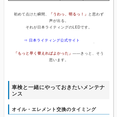
初めて点けた瞬間、
「うわっ、明るっ！」
と思わず
声が出る。
それが日本ライティングのLEDです。
⇒ 日本ライティング公式サイト
「もっと早く替えればよかった」
――きっと、そう
思います。
車検と一緒にやっておきたいメンテナ
ンス
オイル・エレメント交換のタイミング