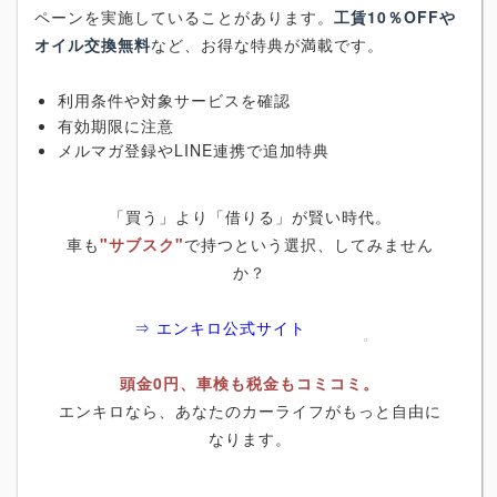
ペーンを実施していることがあります。
工賃10％OFFや
オイル交換無料
など、お得な特典が満載です。
利用条件や対象サービスを確認
有効期限に注意
メルマガ登録やLINE連携で追加特典
「買う」より「借りる」が賢い時代。
車も
"サブスク"
で持つという選択、してみません
か？
⇒ エンキロ公式サイト
頭金0円、車検も税金もコミコミ。
エンキロなら、あなたのカーライフがもっと自由に
なります。