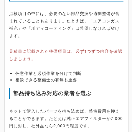
点検項目の中には、必要のない部品交換や過剰整備が含
まれていることもあります。たとえば、「エアコンガス
補充」や「ボディコーティング」は希望しなければ省け
ます。
見積書に記載された整備項目は、必ず1つずつ内容を確認
しましょう。
任意作業と必須作業を分けて判断
相談できる整備士の有無も重要
部品持ち込み対応の業者を選ぶ
ネットで購入したパーツを持ち込めば、整備費用を抑え
ることができます。たとえば純正エアフィルターが7,000
円に対し、社外品なら2,000円程度です。