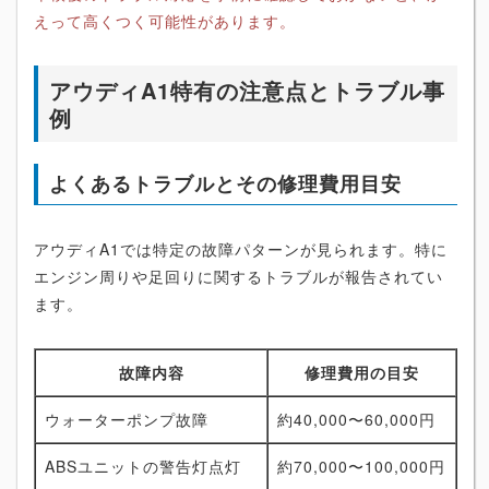
えって高くつく可能性があります。
アウディA1特有の注意点とトラブル事
例
よくあるトラブルとその修理費用目安
アウディA1では特定の故障パターンが見られます。特に
エンジン周りや足回りに関するトラブルが報告されてい
ます。
故障内容
修理費用の目安
ウォーターポンプ故障
約40,000〜60,000円
ABSユニットの警告灯点灯
約70,000〜100,000円