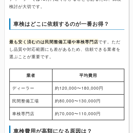
検討が大切です。
車検はどこに依頼するのが一番お得？
最も安く済むのは民間整備工場や車検専門店
です。ただ
し品質や対応範囲にも差があるため、信頼できる業者を
選ぶことが重要です。
業者
平均費用
ディーラー
約120,000〜180,000円
民間整備工場
約80,000〜130,000円
車検専門店
約70,000〜110,000円
車検費用が高額になる原因は？