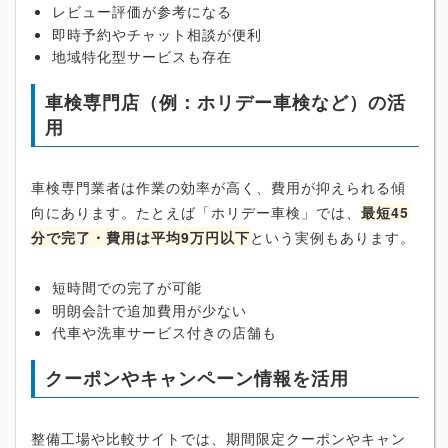
レビュー評価が参考になる
即時予約やチャット相談が便利
地域特化型サービスも存在
車検専門店（例：ホリデー車検など）の活
用
車検専門業者は作業の効率が高く、費用が抑えられる傾
向にあります。たとえば「ホリデー車検」では、
最短45
分で完了・費用は平均9万円以下
という実例もあります。
短時間での完了が可能
明朗会計で追加費用が少ない
代車や洗車サービス付きの店舗も
クーポンやキャンペーン情報を活用
整備工場や比較サイトでは、期間限定クーポンやキャン