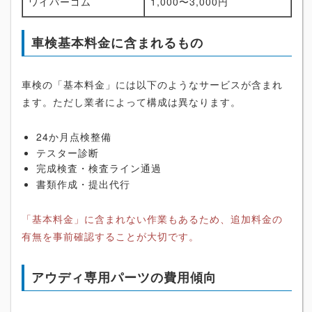
ワイパーゴム
1,000〜3,000円
車検基本料金に含まれるもの
車検の「基本料金」には以下のようなサービスが含まれ
ます。ただし業者によって構成は異なります。
24か月点検整備
テスター診断
完成検査・検査ライン通過
書類作成・提出代行
「基本料金」に含まれない作業もあるため、追加料金の
有無を事前確認することが大切です。
アウディ専用パーツの費用傾向