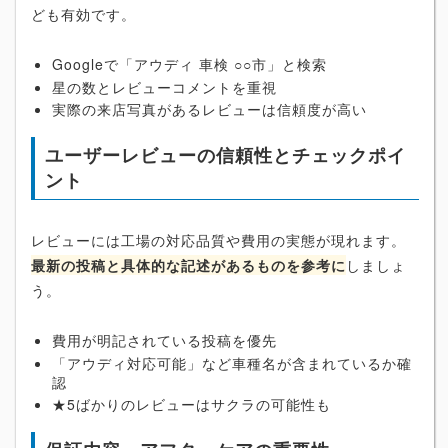
ども有効です。
Googleで「アウディ 車検 ○○市」と検索
星の数とレビューコメントを重視
実際の来店写真があるレビューは信頼度が高い
ユーザーレビューの信頼性とチェックポイ
ント
レビューには工場の対応品質や費用の実態が現れます。
最新の投稿と具体的な記述があるものを参考に
しましょ
う。
費用が明記されている投稿を優先
「アウディ対応可能」など車種名が含まれているか確
認
★5ばかりのレビューはサクラの可能性も