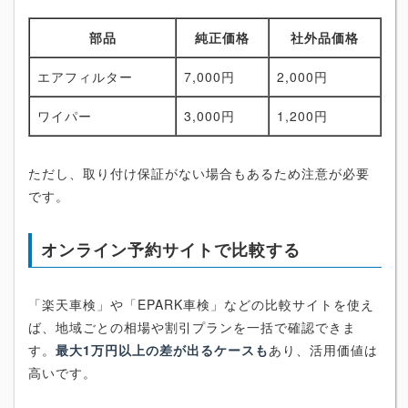
部品
純正価格
社外品価格
エアフィルター
7,000円
2,000円
ワイパー
3,000円
1,200円
ただし、取り付け保証がない場合もあるため注意が必要
です。
オンライン予約サイトで比較する
「楽天車検」や「EPARK車検」などの比較サイトを使え
ば、地域ごとの相場や割引プランを一括で確認できま
す。
最大1万円以上の差が出るケースも
あり、活用価値は
高いです。