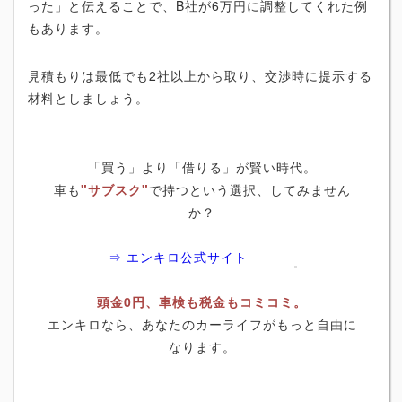
った」と伝えることで、B社が6万円に調整してくれた例
もあります。
見積もりは最低でも2社以上から取り、交渉時に提示する
材料としましょう。
「買う」より「借りる」が賢い時代。
車も
"サブスク"
で持つという選択、してみません
か？
⇒ エンキロ公式サイト
頭金0円、車検も税金もコミコミ。
エンキロなら、あなたのカーライフがもっと自由に
なります。