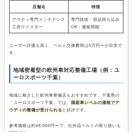
店舗名
特徴
アウディ専門メンテナンス
専門技術・部品持ち込み
工房マイスター
OK・価格明朗
ユーザー評価も高く、ベルト交換費用は5万円〜が目安で
す。
地域密着型の欧州車対応整備工場（例：ユ
ーロスポーツ千葉）
地域に根ざした欧州車整備店もおすすめです。千葉県の
「ユーロスポーツ千葉」では、
国産車レベルの価格でア
ウディの整備が受けられる
と好評です。
参考価格は約48,000円〜で、社外品ベルトの取り扱いも