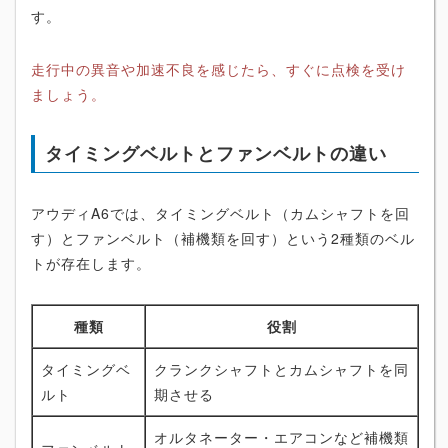
す。
走行中の異音や加速不良を感じたら、すぐに点検を受け
ましょう。
タイミングベルトとファンベルトの違い
アウディA6では、タイミングベルト（カムシャフトを回
す）とファンベルト（補機類を回す）という2種類のベル
トが存在します。
種類
役割
タイミングベ
クランクシャフトとカムシャフトを同
ルト
期させる
オルタネーター・エアコンなど補機類