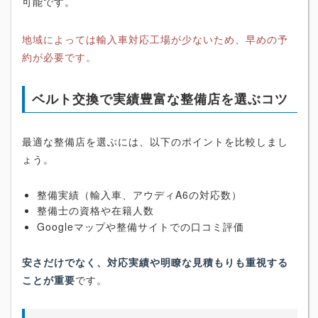
可能です。
地域によっては輸入車対応工場が少ないため、早めの予
約が必要です。
ベルト交換で実績豊富な整備店を選ぶコツ
最適な整備店を選ぶには、以下のポイントを比較しまし
ょう。
整備実績（輸入車、アウディA6の対応数）
整備士の資格や在籍人数
Googleマップや整備サイトでの口コミ評価
安さだけでなく、対応実績や明瞭な見積もりも重視する
ことが重要
です。