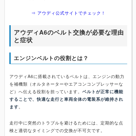
⇒ アウディ公式サイトでチェック！
アウディA6のベルト交換が必要な理由
と症状
エンジンベルトの役割とは？
アウディA6に搭載されているベルトは、エンジンの動力
を補機類（オルタネーターやエアコンコンプレッサーな
ど）へ伝える役割を担っています。
ベルトが正常に機能
することで、快適な走行と車両全体の電装系が維持され
ます
。
走行中に突然のトラブルを避けるためには、定期的な点
検と適切なタイミングでの交換が不可欠です。