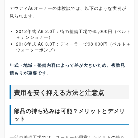
アウディA6オーナーの体験談では、以下のような実例が
見られます。
2012年式 A6 2.0T：街の整備工場で65,000円（ベルト
＋テンショナー）
2016年式 A6 3.0T：ディーラーで98,000円（ベルト＋
ウォーターポンプ）
年式・地域・整備内容によって差が大きいため、複数見
積もりが重要です
。
費用を安く抑える方法と注意点
部品の持ち込みは可能？メリットとデメリ
ット
一部の整備工場では、ユーザーが用意したベルトの持ち