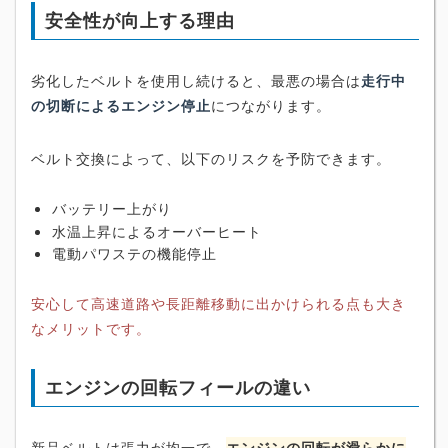
安全性が向上する理由
劣化したベルトを使用し続けると、最悪の場合は
走行中
の切断によるエンジン停止
につながります。
ベルト交換によって、以下のリスクを予防できます。
バッテリー上がり
水温上昇によるオーバーヒート
電動パワステの機能停止
安心して高速道路や長距離移動に出かけられる点も大き
なメリットです。
エンジンの回転フィールの違い
新品ベルトは張力が均一で、
エンジンの回転が滑らかに