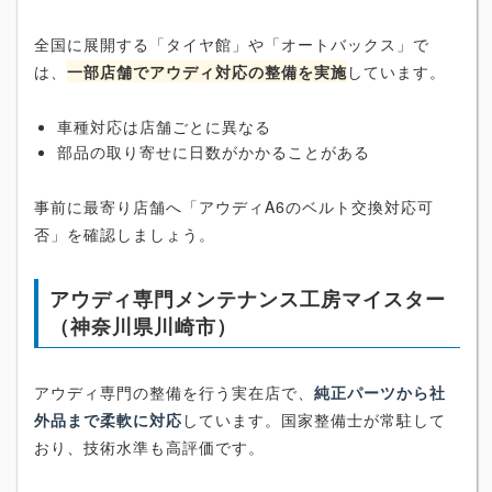
全国に展開する「タイヤ館」や「オートバックス」で
は、
一部店舗でアウディ対応の整備を実施
しています。
車種対応は店舗ごとに異なる
部品の取り寄せに日数がかかることがある
事前に最寄り店舗へ「アウディA6のベルト交換対応可
否」を確認しましょう。
アウディ専門メンテナンス工房マイスター
（神奈川県川崎市）
アウディ専門の整備を行う実在店で、
純正パーツから社
外品まで柔軟に対応
しています。国家整備士が常駐して
おり、技術水準も高評価です。