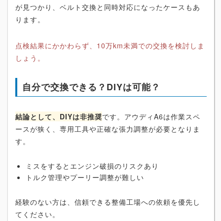
が見つかり、ベルト交換と同時対応になったケースもあ
ります。
点検結果にかかわらず、10万km未満での交換を検討しま
しょう。
自分で交換できる？DIYは可能？
結論として、DIYは非推奨
です。アウディA6は作業スペ
ースが狭く、専用工具や正確な張力調整が必要となりま
す。
ミスをするとエンジン破損のリスクあり
トルク管理やプーリー調整が難しい
経験のない方は、信頼できる整備工場への依頼を優先し
てください。