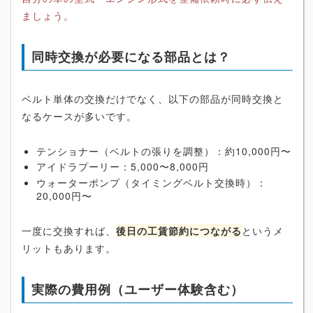
ましょう。
同時交換が必要になる部品とは？
ベルト単体の交換だけでなく、以下の部品が同時交換と
なるケースが多いです。
テンショナー（ベルトの張りを調整）：約10,000円〜
アイドラプーリー：5,000〜8,000円
ウォーターポンプ（タイミングベルト交換時）：
20,000円〜
一度に交換すれば、
後日の工賃節約につながる
というメ
リットもあります。
実際の費用例（ユーザー体験含む）