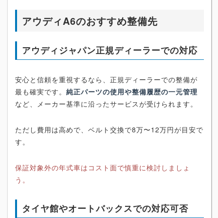
アウディA6のおすすめ整備先
アウディジャパン正規ディーラーでの対応
安心と信頼を重視するなら、正規ディーラーでの整備が
最も確実です。
純正パーツの使用や整備履歴の一元管理
など、メーカー基準に沿ったサービスが受けられます。
ただし費用は高めで、ベルト交換で8万〜12万円が目安で
す。
保証対象外の年式車はコスト面で慎重に検討しましょ
う。
タイヤ館やオートバックスでの対応可否