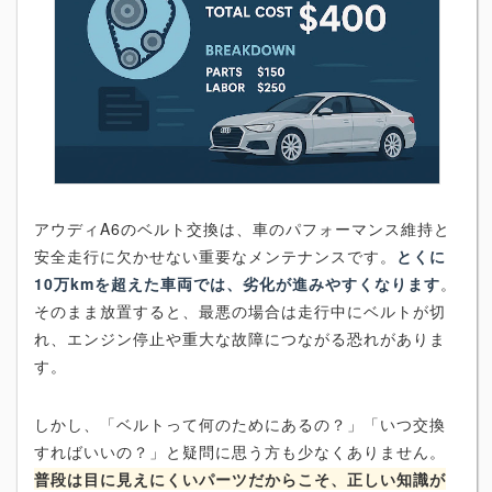
アウディA6のベルト交換は、車のパフォーマンス維持と
安全走行に欠かせない重要なメンテナンスです。
とくに
10万kmを超えた車両では、劣化が進みやすくなります
。
そのまま放置すると、最悪の場合は走行中にベルトが切
れ、エンジン停止や重大な故障につながる恐れがありま
す。
しかし、「ベルトって何のためにあるの？」「いつ交換
すればいいの？」と疑問に思う方も少なくありません。
普段は目に見えにくいパーツだからこそ、正しい知識が