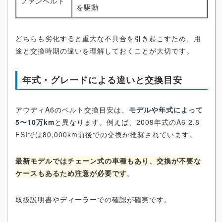
ファンベルト
を駆動
どちらも劣化すると重大な不具合を引き起こすため、用
途と交換時期の違いを理解しておくことが大切です。
年式・グレードによる違いと交換目安
アウディA6のベルト交換目安は、
モデルや年式によって
5〜10万km
と異なります。例えば、2009年式のA6 2.8
FSIでは80,000km前後での交換が推奨されています。
最新モデルではチェーン式の車種もあり、交換が不要な
ケースもあるため注意が必要です
。
取扱説明書やディーラーでの確認が確実です。