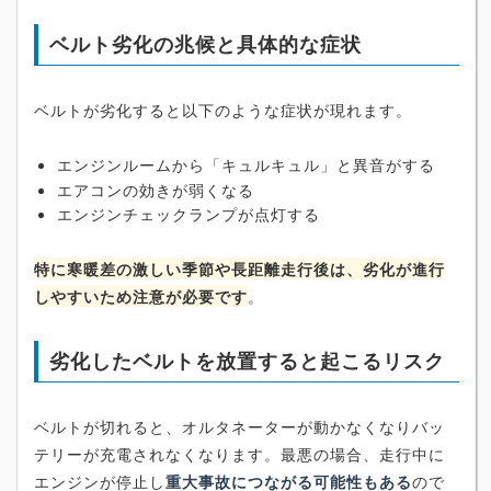
ベルト劣化の兆候と具体的な症状
ベルトが劣化すると以下のような症状が現れます。
エンジンルームから「キュルキュル」と異音がする
エアコンの効きが弱くなる
エンジンチェックランプが点灯する
特に寒暖差の激しい季節や長距離走行後は、劣化が進行
しやすいため注意が必要です
。
劣化したベルトを放置すると起こるリスク
ベルトが切れると、オルタネーターが動かなくなりバッ
テリーが充電されなくなります。最悪の場合、走行中に
エンジンが停止し
重大事故につながる可能性もある
ので