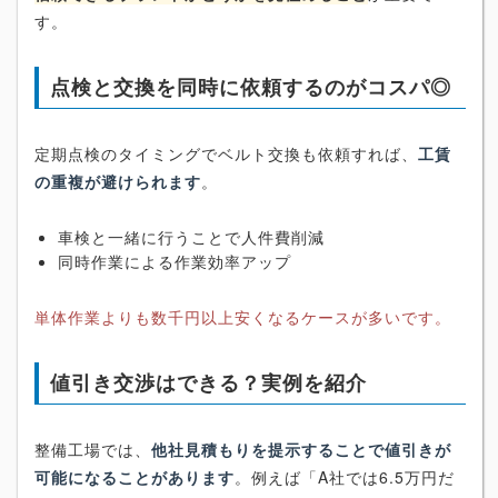
す。
点検と交換を同時に依頼するのがコスパ◎
定期点検のタイミングでベルト交換も依頼すれば、
工賃
の重複が避けられます
。
車検と一緒に行うことで人件費削減
同時作業による作業効率アップ
単体作業よりも数千円以上安くなるケースが多いです。
値引き交渉はできる？実例を紹介
整備工場では、
他社見積もりを提示することで値引きが
可能になることがあります
。例えば「A社では6.5万円だ