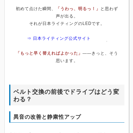
初めて点けた瞬間、
「うわっ、明るっ！」
と思わず
声が出る。
それが日本ライティングのLEDです。
⇒ 日本ライティング公式サイト
「もっと早く替えればよかった」
――きっと、そう
思います。
ベルト交換の前後でドライブはどう変
わる？
異音の改善と静粛性アップ