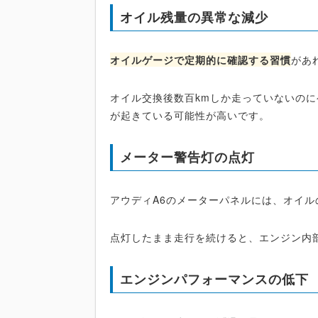
オイル残量の異常な減少
オイルゲージで定期的に確認する習慣
があ
オイル交換後数百kmしか走っていないのに
が起きている可能性が高いです。
メーター警告灯の点灯
アウディA6のメーターパネルには、オイル
点灯したまま走行を続けると、エンジン内
エンジンパフォーマンスの低下