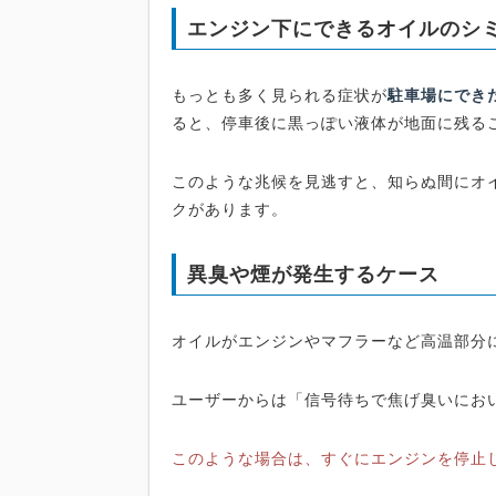
エンジン下にできるオイルのシ
もっとも多く見られる症状が
駐車場にでき
ると、停車後に黒っぽい液体が地面に残る
このような兆候を見逃すと、知らぬ間にオ
クがあります。
異臭や煙が発生するケース
オイルがエンジンやマフラーなど高温部分
ユーザーからは「信号待ちで焦げ臭いにお
このような場合は、すぐにエンジンを停止