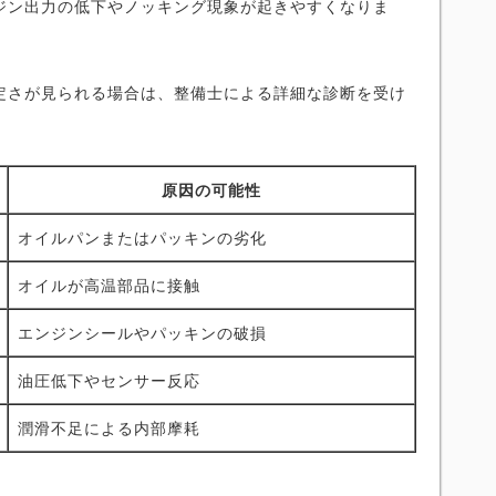
ジン出力の低下やノッキング現象が起きやすくなりま
定さが見られる場合は、整備士による詳細な診断を受け
原因の可能性
オイルパンまたはパッキンの劣化
オイルが高温部品に接触
エンジンシールやパッキンの破損
油圧低下やセンサー反応
潤滑不足による内部摩耗