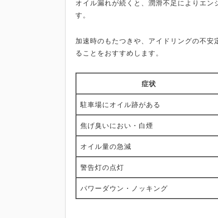
オイル漏れが続くと、潤滑不足によりエン
す。
加速時のもたつきや、アイドリングの不安
ることをおすすめします。
症状
駐車場にオイル跡がある
焦げ臭いにおい・白煙
オイル量の急減
警告灯の点灯
パワーダウン・ノッキング