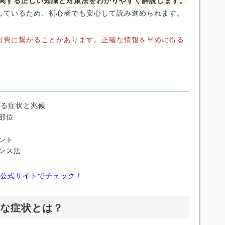
に関する正しい知識と対策法をわかりやすく解説します。
しているため、初心者でも安心して読み進められます。
出費に繋がることがあります。正確な情報を早めに得る
ある症状と兆候
部位
ント
ンス法
ィ公式サイトでチェック！
主な症状とは？