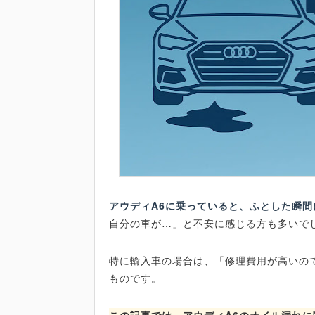
アウディA6に乗っていると、ふとした瞬
自分の車が…」と不安に感じる方も多いで
特に輸入車の場合は、「修理費用が高いの
ものです。