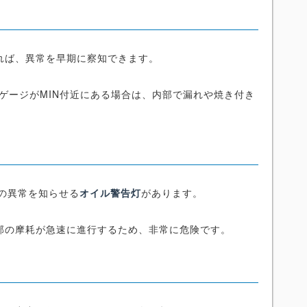
れば、異常を早期に察知できます。
ゲージがMIN付近にある場合は、内部で漏れや焼き付き
の異常を知らせる
オイル警告灯
があります。
部の摩耗が急速に進行するため、非常に危険です。