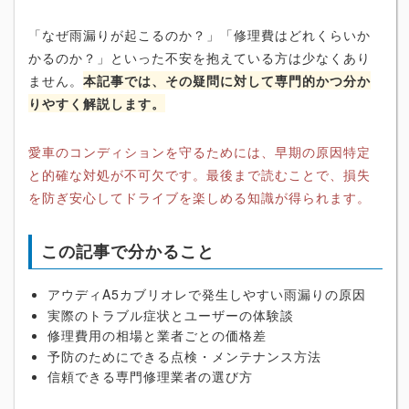
「なぜ雨漏りが起こるのか？」「修理費はどれくらいか
かるのか？」といった不安を抱えている方は少なくあり
ません。
本記事では、その疑問に対して専門的かつ分か
りやすく解説します。
愛車のコンディションを守るためには、早期の原因特定
と的確な対処が不可欠です。最後まで読むことで、損失
を防ぎ安心してドライブを楽しめる知識が得られます。
この記事で分かること
アウディA5カブリオレで発生しやすい雨漏りの原因
実際のトラブル症状とユーザーの体験談
修理費用の相場と業者ごとの価格差
予防のためにできる点検・メンテナンス方法
信頼できる専門修理業者の選び方