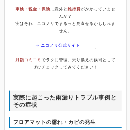
車検・税金・保険
…意外と
維持費
がかかっていませ
んか？
実はそれ、ニコノリでまるっと見直せるかもしれま
せん。
⇒ ニコノリ公式サイト
月額コミコミ
でラクに管理。乗り換えの候補として
ぜひチェックしてみてください！
実際に起こった雨漏りトラブル事例と
その症状
フロアマットの濡れ・カビの発生