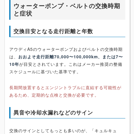
ウォーターポンプ・ベルトの交換時期
と症状
交換目安となる走行距離と年数
アウディA5のウォーターポンプおよびベルトの交換時期
は、
おおよそ走行距離70,000〜100,000km、または7〜
10年
が目安とされています。これはメーカー推奨の整備
スケジュールに基づいた基準です。
長期間放置するとエンジントラブルに直結する可能性が
あるため、定期的な点検と交換が必要です。
異音や冷却水漏れなどのサイン
交換のサインとしてもっとも多いのが、「キュルキュ