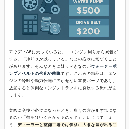
アウディA5に乗っていると、「エンジン周りから異音が
する」「冷却水が減っている」などの症状に気づくこと
があります。そんなときに疑うべきなのが
ウォーターポ
ンプとベルトの劣化や故障
です。これらの部品は、エン
ジンの冷却や動力伝達に欠かせない重要パーツであり、
放置すると深刻なエンジントラブルに発展する恐れがあ
ります。
実際に交換が必要になったとき、多くの方がまず気にな
るのが「費用はいくらかかるのか？」という点でしょ
う。
ディーラーと整備工場では価格に大きな差が出るこ