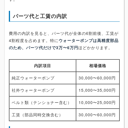
パーツ代と工賃の内訳
費用の内訳を見ると、パーツ代が全体の6割前後、工賃が
4割程度を占めます。特に
ウォーターポンプは高精度部品
のため、パーツ代だけで3万〜6万円
ほどかかります。
内訳項目
相場価格
純正ウォーターポンプ
30,000〜60,000円
社外ウォーターポンプ
15,000〜35,000円
ベルト類（テンショナー含む）
10,000〜25,000円
工賃（部品同時交換含む）
30,000〜60,000円