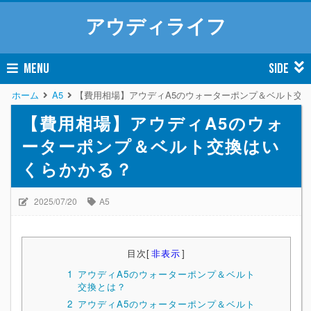
アウディライフ
MENU
SIDE
ホーム
A5
【費用相場】アウディA5のウォーターポンプ＆ベルト交
【費用相場】アウディA5のウォ
ーターポンプ＆ベルト交換はい
くらかかる？
2025/07/20
A5
目次
[
非表示
]
1
アウディA5のウォーターポンプ＆ベルト
交換とは？
2
アウディA5のウォーターポンプ＆ベルト