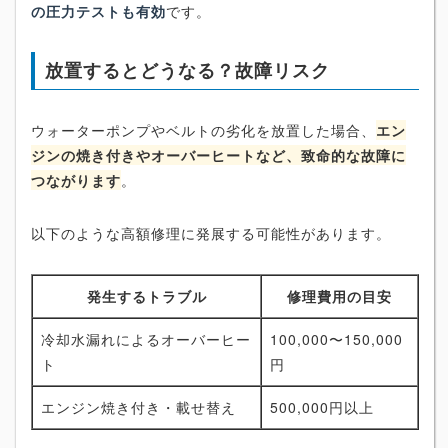
の圧力テストも有効
です。
放置するとどうなる？故障リスク
ウォーターポンプやベルトの劣化を放置した場合、
エン
ジンの焼き付きやオーバーヒートなど、致命的な故障に
つながります
。
以下のような高額修理に発展する可能性があります。
発生するトラブル
修理費用の目安
冷却水漏れによるオーバーヒー
100,000〜150,000
ト
円
エンジン焼き付き・載せ替え
500,000円以上