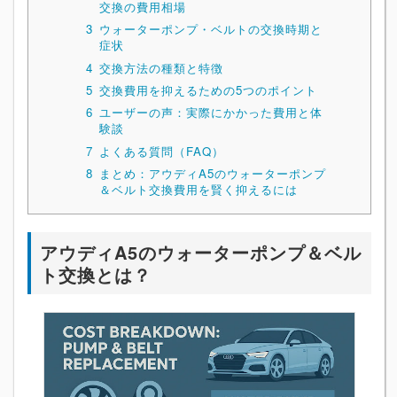
交換の費用相場
3
ウォーターポンプ・ベルトの交換時期と
症状
4
交換方法の種類と特徴
5
交換費用を抑えるための5つのポイント
6
ユーザーの声：実際にかかった費用と体
験談
7
よくある質問（FAQ）
8
まとめ：アウディA5のウォーターポンプ
＆ベルト交換費用を賢く抑えるには
アウディA5のウォーターポンプ＆ベル
ト交換とは？