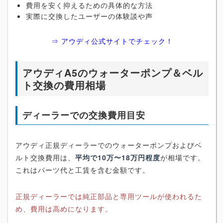
費用を安く抑えるための具体的な方法
実際に交換したユーザーの体験談や声
⇒ アウディ公式サイトでチェック！
アウディA5のウォーターポンプ＆ベル
ト交換の費用相場
ディーラーでの交換費用目安
アウディ正規ディーラーでのウォーターポンプおよびベ
ルト交換費用は、
平均で10万〜18万円程度
が相場です。
これはパーツ代と工賃を含む金額です。
正規ディーラーでは純正部品と専用ツールが使われるた
め、費用は高めになります。