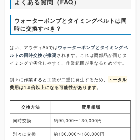
よくある質問（FAQ）
ウォーターポンプとタイミングベルトは同
時に交換すべき？
はい、アウディA5では
ウォーターポンプとタイミングベ
ルトの同時交換が推奨
されます。これは両部品が同じタ
イミングで劣化しやすく、作業範囲が重なるためです。
別々に作業すると工賃が二重に発生するため、
トータル
費用は1.5倍以上になる可能性があります
。
交換方法
費用相場
同時交換
約90,000〜130,000円
別々に交換
約130,000〜160,000円