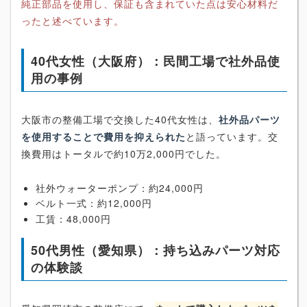
純正部品を使用し、保証も含まれていた点は安心材料だ
ったと述べています。
40代女性（大阪府）：民間工場で社外品使
用の事例
大阪市の整備工場で交換した40代女性は、
社外品パーツ
を使用することで費用を抑えられた
と語っています。交
換費用はトータルで約10万2,000円でした。
社外ウォーターポンプ：約24,000円
ベルト一式：約12,000円
工賃：48,000円
50代男性（愛知県）：持ち込みパーツ対応
の体験談