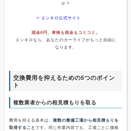
か？
⇒ エンキロ公式サイト
頭金0円、車検も税金もコミコミ。
エンキロなら、あなたのカーライフがもっと自由に
なります。
交換費用を抑えるための5つのポイン
ト
複数業者からの相見積もりを取る
費用を抑える基本は、
複数の整備工場から相見積もりを
取得すること
です。同じ作業内容でも、工場ごとに価格