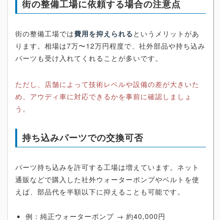
街の整備工場に依頼する場合の注意点
街の整備工場では
費用を抑えられる
というメリットがあ
ります。相場は7万〜12万円程度で、社外部品や持ち込み
パーツも受け入れてくれることが多いです。
ただし、店舗によって技術レベルや設備の差が大きいた
め、アウディ車に対応できるかを事前に確認しましょ
う。
持ち込みパーツでの交換可否
パーツ持ち込みを許可する工場は増えています。ネット
通販などで購入した社外ウォーターポンプやベルトを使
えば、部品代を半額以下に抑えることも可能です。
例：純正ウォーターポンプ → 約40,000円