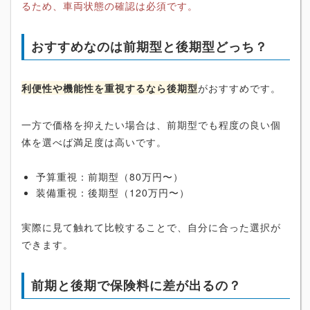
るため、車両状態の確認は必須です。
おすすめなのは前期型と後期型どっち？
利便性や機能性を重視するなら後期型
がおすすめです。
一方で価格を抑えたい場合は、前期型でも程度の良い個
体を選べば満足度は高いです。
予算重視：前期型（80万円〜）
装備重視：後期型（120万円〜）
実際に見て触れて比較することで、自分に合った選択が
できます。
前期と後期で保険料に差が出るの？