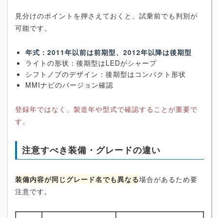
見分けのポイントを押さえておくと、試乗前でも判別が
可能です。
年式：2011年以前は前期型、2012年以降は後期型
ライトの形状：後期型はLEDがシャープ
シフトノブのデザイン：後期型はコンパクト形状
MMIナビのバージョン確認
登録年ではなく、製造年や型式で確認することが重要で
す。
注意すべき装備・グレードの違い
装備内容が同じグレード名でも異なる
場合があるため要
注意です。