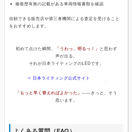
修復歴有無の記載がある車両情報書類を確認
信頼できる販売店や第三者機関による査定を受けること
をおすすめします。
初めて点けた瞬間、
「うわっ、明るっ！」
と思わず
声が出る。
それが日本ライティングのLEDです。
⇒ 日本ライティング公式サイト
「もっと早く替えればよかった」
――きっと、そう
思います。
よくある質問（FAQ）