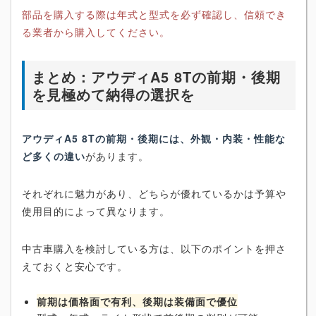
部品を購入する際は年式と型式を必ず確認し、信頼でき
る業者から購入してください。
まとめ：アウディA5 8Tの前期・後期
を見極めて納得の選択を
アウディA5 8Tの前期・後期には、外観・内装・性能な
ど多くの違い
があります。
それぞれに魅力があり、どちらが優れているかは予算や
使用目的によって異なります。
中古車購入を検討している方は、以下のポイントを押さ
えておくと安心です。
前期は価格面で有利、後期は装備面で優位