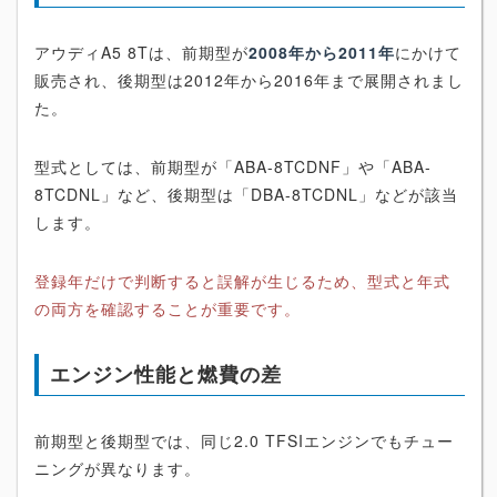
アウディA5 8Tは、前期型が
2008年から2011年
にかけて
販売され、後期型は2012年から2016年まで展開されまし
た。
型式としては、前期型が「ABA-8TCDNF」や「ABA-
8TCDNL」など、後期型は「DBA-8TCDNL」などが該当
します。
登録年だけで判断すると誤解が生じるため、型式と年式
の両方を確認することが重要です。
エンジン性能と燃費の差
前期型と後期型では、同じ2.0 TFSIエンジンでもチュー
ニングが異なります。