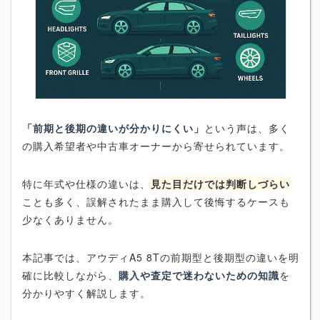
「前期と後期の違いが分かりにくい」
という声は、多く
の購入希望者や中古車オーナーから寄せられています。
特に年式や仕様の違いは、
見た目だけでは判断しづらい
ことも多く、誤解されたまま購入して後悔するケースも
少なくありません。
本記事では、アウディA5 8Tの前期型と後期型の違いを明
確に比較しながら、
購入や査定で迷わないための知識
を
分かりやすく解説します。