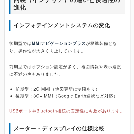
進化
インフォテインメントシステムの変化
後期型では
MMIナビゲーションプラス
が標準装備とな
り、操作性が大きく向上しています。
前期型ではオプション設定が多く、地図情報や表示速度
に不満の声もありました。
前期型：2G MMI（地図更新に制限あり）
後期型：3G+ MMI（Google Earth連携など対応）
USBポートやBluetooth接続の安定性にも差があります。
メーター・ディスプレイの仕様比較