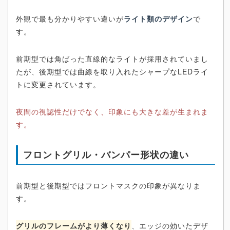
外観で最も分かりやすい違いが
ライト類のデザイン
で
す。
前期型では角ばった直線的なライトが採用されていまし
たが、後期型では曲線を取り入れたシャープなLEDライ
トに変更されています。
夜間の視認性だけでなく、印象にも大きな差が生まれま
す。
フロントグリル・バンパー形状の違い
前期型と後期型ではフロントマスクの印象が異なりま
す。
グリルのフレームがより薄くなり
、エッジの効いたデザ