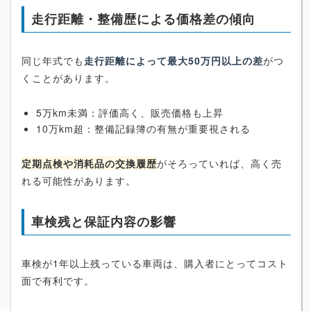
走行距離・整備歴による価格差の傾向
同じ年式でも
走行距離によって最大50万円以上の差
がつ
くことがあります。
5万km未満：評価高く、販売価格も上昇
10万km超：整備記録簿の有無が重要視される
定期点検や消耗品の交換履歴
がそろっていれば、高く売
れる可能性があります。
車検残と保証内容の影響
車検が1年以上残っている車両は、購入者にとってコスト
面で有利です。