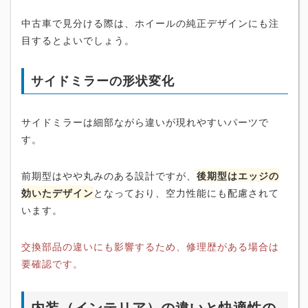
中古車で見分ける際は、ホイールの純正デザインにも注
目するとよいでしょう。
サイドミラーの形状変化
サイドミラーは細部ながら違いが現れやすいパーツで
す。
前期型はやや丸みのある設計ですが、
後期型はエッジの
効いたデザイン
となっており、空力性能にも配慮されて
います。
交換部品の違いにも影響するため、修理歴がある場合は
要確認です。
内装（インテリア）の違いと快適性の