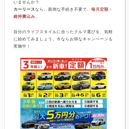
いませんか？
カーリース
なら、面倒な手続き不要で、
毎月定額・
維持費込み
。
自分のライフスタイルに合ったクルマ選びを、気軽
に始めてみましょう。今ならお得なキャンペーンも
実施中！