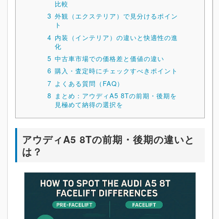
比較
3
外観（エクステリア）で見分けるポイン
ト
4
内装（インテリア）の違いと快適性の進
化
5
中古車市場での価格差と価値の違い
6
購入・査定時にチェックすべきポイント
7
よくある質問（FAQ）
8
まとめ：アウディA5 8Tの前期・後期を
見極めて納得の選択を
アウディA5 8Tの前期・後期の違いと
は？