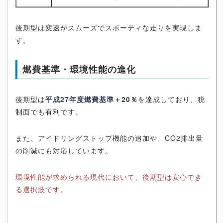
後期型は変速がスムーズでスポーティな走りを実現しま
す。
燃費基準・環境性能の進化
後期型は
平成27年度燃費基準＋20％
を達成しており、税
制面でも有利です。
また、アイドリングストップ機能の追加や、CO2排出量
の削減にも対応しています。
環境性能が求められる現代において、後期型は安心でき
る選択肢です。