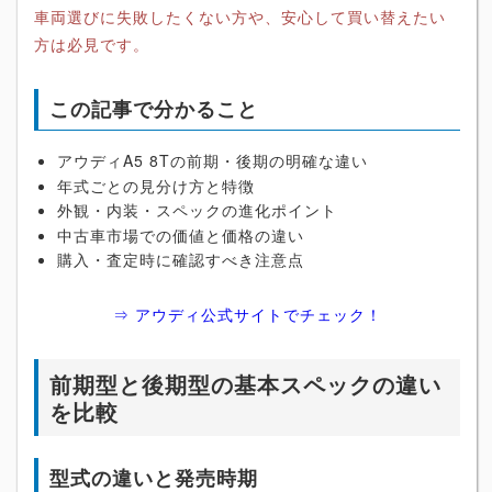
車両選びに失敗したくない方や、安心して買い替えたい
方は必見です。
この記事で分かること
アウディA5 8Tの前期・後期の明確な違い
年式ごとの見分け方と特徴
外観・内装・スペックの進化ポイント
中古車市場での価値と価格の違い
購入・査定時に確認すべき注意点
⇒ アウディ公式サイトでチェック！
前期型と後期型の基本スペックの違い
を比較
型式の違いと発売時期