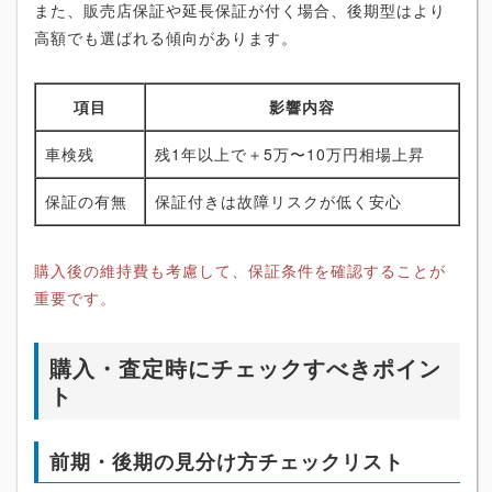
また、販売店保証や延長保証が付く場合、後期型はより
高額でも選ばれる傾向があります。
項目
影響内容
車検残
残1年以上で＋5万〜10万円相場上昇
保証の有無
保証付きは故障リスクが低く安心
購入後の維持費も考慮して、保証条件を確認することが
重要です。
購入・査定時にチェックすべきポイン
ト
前期・後期の見分け方チェックリスト