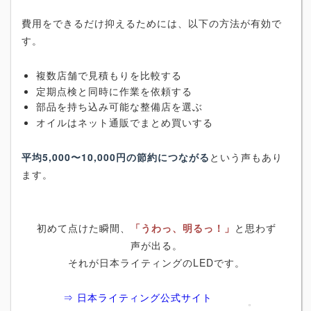
費用をできるだけ抑えるためには、以下の方法が有効で
す。
複数店舗で見積もりを比較する
定期点検と同時に作業を依頼する
部品を持ち込み可能な整備店を選ぶ
オイルはネット通販でまとめ買いする
平均5,000〜10,000円の節約につながる
という声もあり
ます。
初めて点けた瞬間、
「うわっ、明るっ！」
と思わず
声が出る。
それが日本ライティングのLEDです。
⇒ 日本ライティング公式サイト