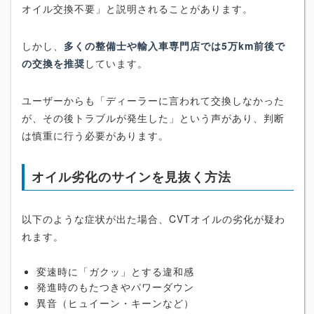
オイル交換不要」と説明されることがあります。
しかし、
多くの整備士や輸入車専門店では5万km前後で
の交換を推奨
しています。
ユーザーからも「ディーラーに言われて交換しなかった
が、その後トラブルが発生した」という声があり、判断
は慎重に行う必要があります。
オイル劣化のサインを見抜く方法
以下のような症状が出た場合、CVTオイルの劣化が疑わ
れます。
変速時に「ガクッ」とする違和感
発進時のもたつきやパワーダウン
異音（ヒュイーン・キーンなど）