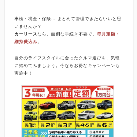
車検・税金・保険… まとめて管理できたらいいと思
いませんか？
カーリース
なら、面倒な手続き不要で、
毎月定額・
維持費込み
。
自分のライフスタイルに合ったクルマ選びを、気軽
に始めてみましょう。今ならお得なキャンペーンも
実施中！