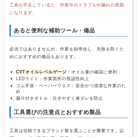
工具が不足していると、作業中のトラブルや漏れの原因
になります。
あると便利な補助ツール・備品
必須ではありませんが、作業を効率化し、失敗を防ぐた
めにおすすめの備品もあります。
CVTオイルレベルゲージ
：オイル量の確認に便利
LEDライト：作業箇所の視認性向上
ゴム手袋・ペーパーウエス：安全かつ清潔な作業のた
め
漏斗付きボトル：注ぎやすく液ダレを防止
工具選びの注意点とおすすめ製品
工具は信頼できるブランド製を選ぶことが重要です。以