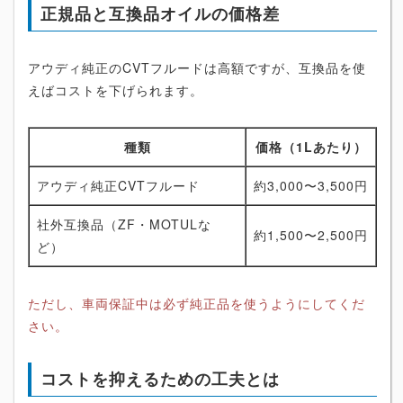
正規品と互換品オイルの価格差
アウディ純正のCVTフルードは高額ですが、互換品を使
えばコストを下げられます。
種類
価格（1Lあたり）
アウディ純正CVTフルード
約3,000〜3,500円
社外互換品（ZF・MOTULな
約1,500〜2,500円
ど）
ただし、車両保証中は必ず純正品を使うようにしてくだ
さい。
コストを抑えるための工夫とは