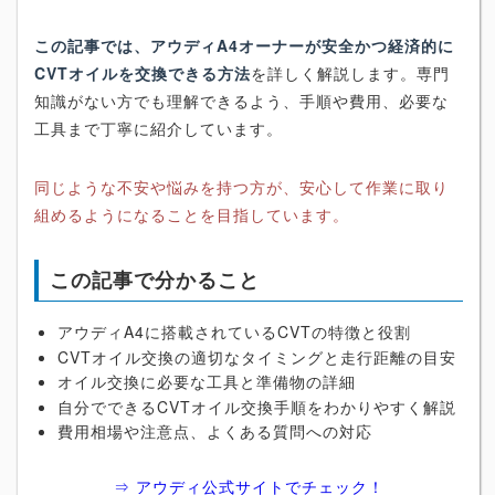
この記事では、アウディA4オーナーが安全かつ経済的に
CVTオイルを交換できる方法
を詳しく解説します。専門
知識がない方でも理解できるよう、手順や費用、必要な
工具まで丁寧に紹介しています。
同じような不安や悩みを持つ方が、安心して作業に取り
組めるようになることを目指しています。
この記事で分かること
アウディA4に搭載されているCVTの特徴と役割
CVTオイル交換の適切なタイミングと走行距離の目安
オイル交換に必要な工具と準備物の詳細
自分でできるCVTオイル交換手順をわかりやすく解説
費用相場や注意点、よくある質問への対応
⇒ アウディ公式サイトでチェック！