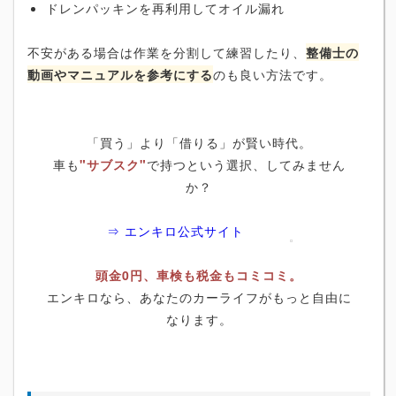
ドレンパッキンを再利用してオイル漏れ
不安がある場合は作業を分割して練習したり、
整備士の
動画やマニュアルを参考にする
のも良い方法です。
「買う」より「借りる」が賢い時代。
車も
"サブスク"
で持つという選択、してみません
か？
⇒ エンキロ公式サイト
頭金0円、車検も税金もコミコミ。
エンキロなら、あなたのカーライフがもっと自由に
なります。