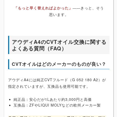
「もっと早く替えればよかった」
――きっと、そう
思います。
アウディA4のCVTオイル交換に関する
よくある質問（FAQ）
CVTオイルはどのメーカーのものが良い？
アウディA4には純正CVTフルード（G 052 180 A2）が
指定されていますが、互換品も使用可能です。
純正品：安心だが1Lあたり約3,000円と高価
互換品：ZFやLIQUI MOLYなどの欧州メーカー製