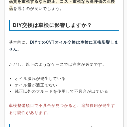
品質を重視するなら純正、コスト重視なら高評価の互換
品
を選ぶのが良いでしょう。
DIY交換は車検に影響しますか？
基本的に、
DIYでのCVTオイル交換は車検に直接影響しま
せん
。
ただし、以下のようなケースでは注意が必要です。
オイル漏れが発生している
オイル量が適正でない
純正以外のフルードを使用して不具合が出ている
車検整備項目で不具合が見つかると、追加費用が発生す
る可能性があります。