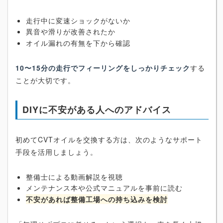
走行中に変速ショックがないか
異音や滑りが改善されたか
オイル漏れの有無を下から確認
10〜15分の走行でフィーリングをしっかりチェック
する
ことが大切です。
DIYに不安がある人へのアドバイス
初めてCVTオイルを交換する方は、次のようなサポート
手段を活用しましょう。
整備士による動画解説を視聴
メンテナンス本や公式マニュアルを事前に読む
不安があれば整備工場への持ち込みを検討