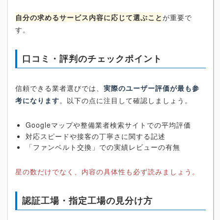
自分の求めるサービス内容に応じて選ぶこと
が重要で
す。
口コミ・評判のチェックポイント
信頼できる業者選びでは、
実際のユーザー評価が最も参
考になります
。以下の点に注目して確認しましょう。
Googleマップや整備業者検索サイトでの平均評価
対応スピードや接客の丁寧さに関する記述
「ファンベルト交換」での実績レビューの有無
星の数だけでなく、内容の具体性も必ず読みましょう。
認証工場・指定工場の見分け方