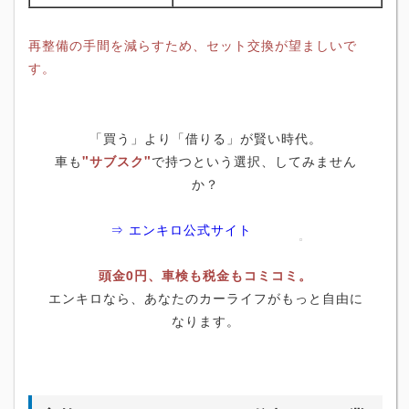
再整備の手間を減らすため、セット交換が望ましいで
す。
「買う」より「借りる」が賢い時代。
車も
"サブスク"
で持つという選択、してみません
か？
⇒ エンキロ公式サイト
頭金0円、車検も税金もコミコミ。
エンキロなら、あなたのカーライフがもっと自由に
なります。