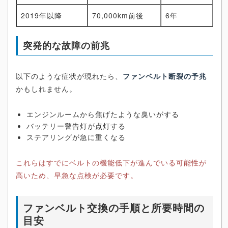
2019年以降
70,000km前後
6年
突発的な故障の前兆
以下のような症状が現れたら、
ファンベルト断裂の予兆
かもしれません。
エンジンルームから焦げたような臭いがする
バッテリー警告灯が点灯する
ステアリングが急に重くなる
これらはすでにベルトの機能低下が進んでいる可能性が
高いため、早急な点検が必要です。
ファンベルト交換の手順と所要時間の
目安