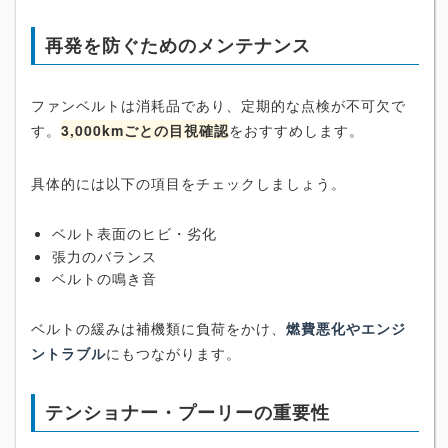
再発を防ぐためのメンテナンス
ファンベルトは消耗品であり、定期的な点検が不可欠で
す。
3,000kmごとの目視確認
をおすすめします。
具体的には以下の項目をチェックしましょう。
ベルト表面のヒビ・劣化
張力のバランス
ベルトの鳴き音
ベルトの緩みは補機類に負荷をかけ、
燃費悪化やエンジ
ントラブル
にもつながります。
テンショナー・プーリーの重要性