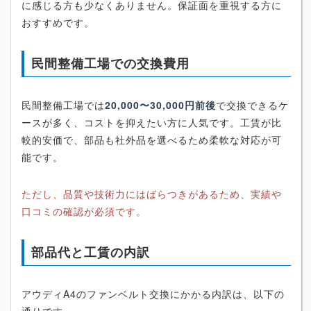
に感じる方も少なくありません。保証面を重視する方に
おすすめです。
民間整備工場での交換費用
民間整備工場では
20,000〜30,000円前後
で交換できるケ
ースが多く、コストを抑えたい方に人気です。工賃が比
較的安価で、部品も社外品を選べるため柔軟な対応が可
能です。
ただし、品質や技術力にはばらつきがあるため、実績や
口コミの確認が必須です。
部品代と工賃の内訳
アウディA4のファンベルト交換にかかる内訳は、以下の