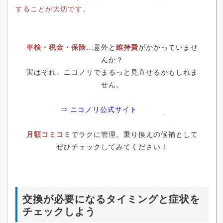
することが大切です。
車検・税金・保険
…意外と
維持費
がかかっていませ
んか？
実はそれ、ニコノリでまるっと見直せるかもしれま
せん。
⇒ ニコノリ公式サイト
月額コミコミ
でラクに管理。乗り換えの候補として
ぜひチェックしてみてください！
交換が必要になるタイミングと症状を
チェックしよう