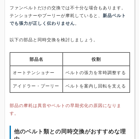
ファンベルトだけの交換では不十分な場合もあります。
テンショナーやプーリーが摩耗していると、
新品ベルト
でも張力が正しく伝わりません
。
以下の部品と同時交換を検討しましょう。
部品名
役割
オートテンショナー
ベルトの張力を常時調整する
アイドラー・プーリー
ベルトを案内し回転を支える
部品の摩耗は異音やベルトの早期劣化の原因になりま
す。
他のベルト類との同時交換がおすすめな理