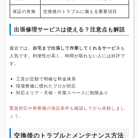
保証の有無
交換後のトラブルに備える重要項目
出張修理サービスは使える？注意点も解説
最近では、
自宅まで出張して作業してくれるサービス
も
人気です。利便性が高く、時間が取れない人には好評で
す。
工賃が定額で明確な料金体系
現場整備に慣れたプロが対応
対応エリア・天候・作業スペースに制限あり
緊急対応や再整備の保証条件も確認してから依頼しまし
ょう。
交換後のトラブルとメンテナンス方法