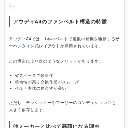
す。
アウディA4のファンベルト構造の特徴
アウディA4では、1本のベルトで複数の補機を駆動する
サ
ーペンタイン式レイアウト
が採用されています。
この構造により次のようなメリットがあります。
省スペースで軽量化
整備性が高く交換作業がスムーズ
ベルト本体の耐久性が高い
ただし、テンショナーやプーリーのコンディションにも
大きく依存します。
他メーカーと比べて高額になる理由