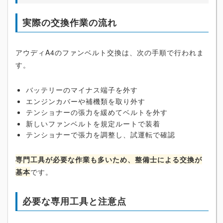
実際の交換作業の流れ
アウディA4のファンベルト交換は、次の手順で行われま
す。
バッテリーのマイナス端子を外す
エンジンカバーや補機類を取り外す
テンショナーの張力を緩めてベルトを外す
新しいファンベルトを規定ルートで装着
テンショナーで張力を調整し、試運転で確認
専門工具が必要な作業も多いため、整備士による交換が
基本
です。
必要な専用工具と注意点