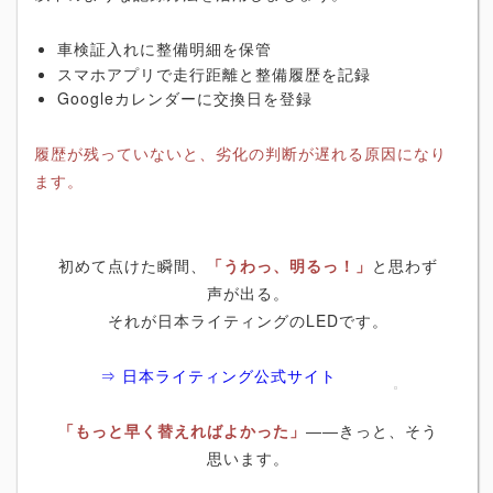
車検証入れに整備明細を保管
スマホアプリで走行距離と整備履歴を記録
Googleカレンダーに交換日を登録
履歴が残っていないと、劣化の判断が遅れる原因になり
ます。
初めて点けた瞬間、
「うわっ、明るっ！」
と思わず
声が出る。
それが日本ライティングのLEDです。
⇒ 日本ライティング公式サイト
「もっと早く替えればよかった」
――きっと、そう
思います。