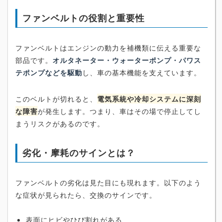
ファンベルトの役割と重要性
ファンベルトはエンジンの動力を補機類に伝える重要な
部品です。
オルタネーター・ウォーターポンプ・パワス
テポンプなどを駆動
し、車の基本機能を支えています。
このベルトが切れると、
電気系統や冷却システムに深刻
な障害
が発生します。つまり、車はその場で停止してし
まうリスクがあるのです。
劣化・摩耗のサインとは？
ファンベルトの劣化は見た目にも現れます。以下のよう
な症状が見られたら、交換のサインです。
表面にヒビやひび割れがある