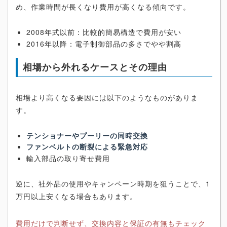
め、作業時間が長くなり費用が高くなる傾向です。
2008年式以前：比較的簡易構造で費用が安い
2016年以降：電子制御部品の多さでやや割高
相場から外れるケースとその理由
相場より高くなる要因には以下のようなものがありま
す。
テンショナーやプーリーの同時交換
ファンベルトの断裂による緊急対応
輸入部品の取り寄せ費用
逆に、社外品の使用やキャンペーン時期を狙うことで、1
万円以上安くなる場合もあります。
費用だけで判断せず、交換内容と保証の有無もチェック