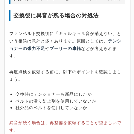
交換後に異音が残る場合の対処法
ファンベルト交換後に「キュルキュル音が消えない」と
いう相談は意外と多くあります。原因としては、
テンシ
ョナーの張力不足
や
プーリーの摩耗
などが考えられま
す。
再度点検を依頼する前に、以下のポイントを確認しまし
ょう。
交換時にテンショナーも新品にしたか
ベルトの滑り防止剤を使用していないか
社外品のベルトを使用していないか
異音が続く場合は、再整備を依頼することが望ましいで
す。