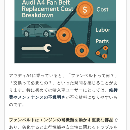
アウディA4に乗っていると、「ファンベルトって何？」
「交換って必要なの？」といった疑問を感じることがあ
ります。特に初めての輸入車ユーザーにとっては、
維持
費やメンテナンスの不透明さ
が不安材料になりやすいも
のです。
ファンベルトはエンジンの補機類を動かす重要な部品
で
あり、劣化すると走行性能や安全性に関わるトラブルを