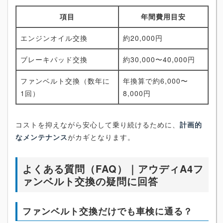
項目
年間費用目安
エンジンオイル交換
約20,000円
ブレーキパッド交換
約30,000〜40,000円
ファンベルト交換（数年に
年換算で約6,000〜
1回）
8,000円
コストを抑えながら安心して乗り続けるために、
計画的
なメンテナンス
がカギとなります。
よくある質問（FAQ）｜アウディA4フ
ァンベルト交換の疑問に回答
ファンベルト交換だけでも車検に通る？