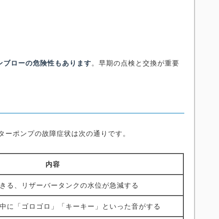
ンブローの危険性もあります
。早期の点検と交換が重要
ーターポンプの故障症状は次の通りです。
内容
きる、リザーバータンクの水位が急減する
中に「ゴロゴロ」「キーキー」といった音がする