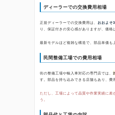
ディーラーでの交換費用相場
正規ディーラーでの交換費用は、
おおよそ
り、保証付きの安心感がありますが、価格
最新モデルほど複雑な構造で、部品単価も
民間整備工場での費用相場
街の整備工場や輸入車対応の専門店では、
す。部品を持ち込みできる店舗もあり、費
ただし、工場によって品質や作業実績に差
う。
部品代と工賃の内訳