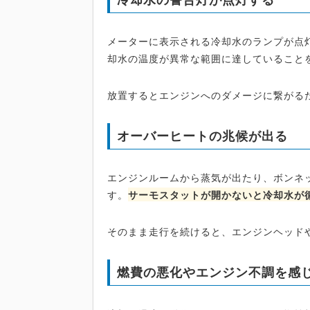
メーターに表示される冷却水のランプが点
却水の温度が異常な範囲に達していること
放置するとエンジンへのダメージに繋がる
オーバーヒートの兆候が出る
エンジンルームから蒸気が出たり、ボンネ
す。
サーモスタットが開かないと冷却水が
そのまま走行を続けると、エンジンヘッド
燃費の悪化やエンジン不調を感