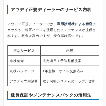
アウディ正規ディーラーのサービス内容
アウディ正規ディーラーでは、
専用診断機による精密チ
ェック
や、純正パーツを使用したメンテナンスが提供さ
れます。料金は高めですが、安心感は高いです。
主なサービス
内容
車検整備
法定項目＋予防整備提案
点検パッケージ
1年点検・オイル交換込み
アウディ専用診断
電子制御システムのトラブル診断
延長保証やメンテナンスパックの活用法