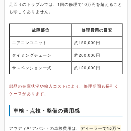
足回りのトラブルでは、1回の修理で10万円を超えること
も珍しくありません。
故障部位
修理費用の目安
エアコンユニット
約150,000円
タイミングチェーン
約200,000円
サスペンション一式
約120,000円
部品の在庫状況や輸入コストにより、修理期間も長引く
ケースがあります。
車検・点検・整備の費用感
アウディA4アバントの車検費用は、
ディーラーで15万〜