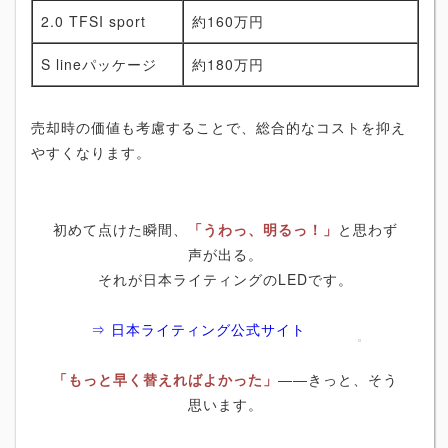
2.0 TFSI sport
約160万円
S lineパッケージ
約180万円
売却時の価値も考慮することで、総合的なコストを抑え
やすくなります。
初めて点けた瞬間、
「うわっ、明るっ！」
と思わず
声が出る。
それが日本ライティングのLEDです。
⇒ 日本ライティング公式サイト
「もっと早く替えればよかった」
――きっと、そう
思います。