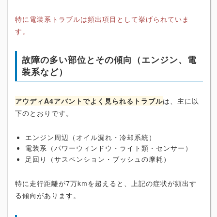
特に電装系トラブルは頻出項目として挙げられていま
す。
故障の多い部位とその傾向（エンジン、電
装系など）
アウディA4アバントでよく見られるトラブル
は、主に以
下のとおりです。
エンジン周辺（オイル漏れ・冷却系統）
電装系（パワーウィンドウ・ライト類・センサー）
足回り（サスペンション・ブッシュの摩耗）
特に走行距離が7万kmを超えると、上記の症状が頻出す
る傾向があります。