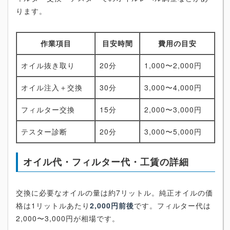
ります。
作業項目
目安時間
費用の目安
オイル抜き取り
20分
1,000〜2,000円
オイル注入＋交換
30分
3,000〜4,000円
フィルター交換
15分
2,000〜3,000円
テスター診断
20分
3,000〜5,000円
オイル代・フィルター代・工賃の詳細
交換に必要なオイルの量は約7リットル。純正オイルの価
格は1リットルあたり
2,000円前後
です。フィルター代は
2,000〜3,000円が相場です。