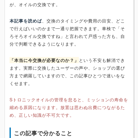
が、オイルの交換です。
本記事を読めば
、交換のタイミングや費用の目安、どこ
で行えばいいのかまで一通り把握できます。車検で「そ
ろそろオイル交換ですね」と言われて戸惑った方も、自
分で判断できるようになります。
「本当に今交換が必要なのか？」
という不安も解消でき
ます。実際に交換したユーザーの声や、ショップの選び
方まで網羅していますので、この記事ひとつで迷いをな
くせます。
Sトロニックオイルの管理を怠ると、ミッションの寿命を
縮める原因になります。放置は思わぬ出費につながるた
め、正しい知識が不可欠です。
この記事で分かること