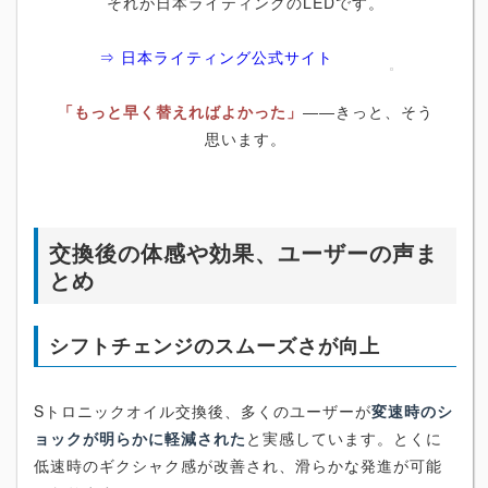
それが日本ライティングのLEDです。
⇒ 日本ライティング公式サイト
「もっと早く替えればよかった」
――きっと、そう
思います。
交換後の体感や効果、ユーザーの声ま
とめ
シフトチェンジのスムーズさが向上
Sトロニックオイル交換後、多くのユーザーが
変速時のシ
ョックが明らかに軽減された
と実感しています。とくに
低速時のギクシャク感が改善され、滑らかな発進が可能