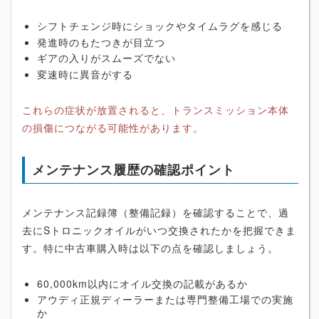
シフトチェンジ時にショックやタイムラグを感じる
発進時のもたつきが目立つ
ギアの入りがスムーズでない
変速時に異音がする
これらの症状が放置されると、トランスミッション本体
の損傷につながる可能性があります。
メンテナンス履歴の確認ポイント
メンテナンス記録簿（整備記録）を確認することで、過
去にSトロニックオイルがいつ交換されたかを把握できま
す。特に中古車購入時は以下の点を確認しましょう。
60,000km以内にオイル交換の記載があるか
アウディ正規ディーラーまたは専門整備工場での実施
か