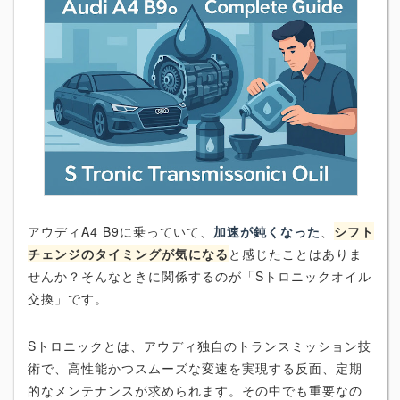
アウディA4 B9に乗っていて、
加速が鈍くなった
、
シフト
チェンジのタイミングが気になる
と感じたことはありま
せんか？そんなときに関係するのが「Sトロニックオイル
交換」です。
Sトロニックとは、アウディ独自のトランスミッション技
術で、高性能かつスムーズな変速を実現する反面、定期
的なメンテナンスが求められます。その中でも重要なの