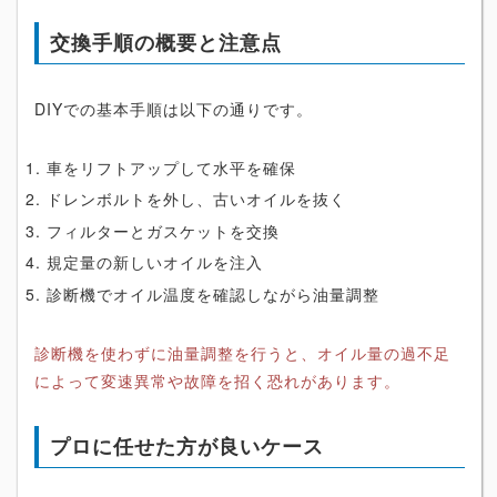
交換手順の概要と注意点
DIYでの基本手順は以下の通りです。
車をリフトアップして水平を確保
ドレンボルトを外し、古いオイルを抜く
フィルターとガスケットを交換
規定量の新しいオイルを注入
診断機でオイル温度を確認しながら油量調整
診断機を使わずに油量調整を行うと、オイル量の過不足
によって変速異常や故障を招く恐れがあります。
プロに任せた方が良いケース