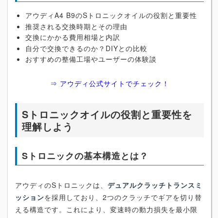
アウディA4 B9のSトロニックオイルの役割と重要性
推奨される交換時期とその理由
交換にかかる費用相場と内訳
自分で交換できるのか？DIYとの比較
おすすめの整備工場やユーザーの体験談
⇒ アウディ公式サイトでチェック！
Sトロニックオイルの役割と重要性を
理解しよう
Sトロニックの基本構造とは？
アウディのSトロニックは、
デュアルクラッチトランスミ
ッション
を採用しており、2つのクラッチでギアを切り替
える構造です。これにより、変速時の動力損失を最小限