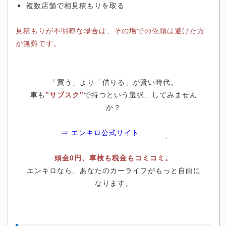
複数店舗で相見積もりを取る
見積もりが不明瞭な場合は、その場での依頼は避けた方
が無難です。
「買う」より「借りる」が賢い時代。
車も
"サブスク"
で持つという選択、してみません
か？
⇒ エンキロ公式サイト
頭金0円、車検も税金もコミコミ。
エンキロなら、あなたのカーライフがもっと自由に
なります。