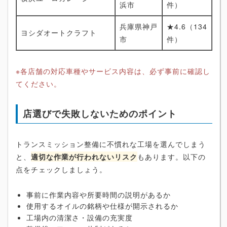
浜市
件）
兵庫県神戸
★4.6（134
ヨシダオートクラフト
市
件）
※各店舗の対応車種やサービス内容は、必ず事前に確認し
てください。
店選びで失敗しないためのポイント
トランスミッション整備に不慣れな工場を選んでしまう
と、
適切な作業が行われないリスク
もあります。以下の
点をチェックしましょう。
事前に作業内容や所要時間の説明があるか
使用するオイルの銘柄や仕様が開示されるか
工場内の清潔さ・設備の充実度