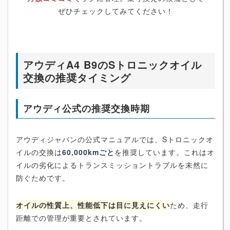
ぜひチェックしてみてください！
アウディA4 B9のSトロニックオイル
交換の推奨タイミング
アウディ公式の推奨交換時期
アウディジャパンの公式マニュアルでは、Sトロニックオ
イルの交換は
60,000kmごと
を推奨しています。これはオ
イルの劣化によるトランスミッショントラブルを未然に
防ぐためです。
オイルの性質上、性能低下は目に見えにくい
ため、走行
距離での管理が重要とされています。