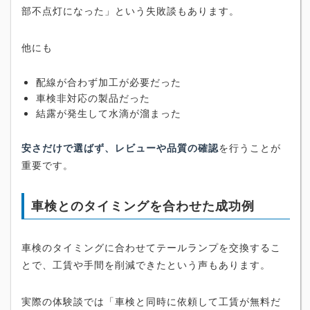
部不点灯になった」という失敗談もあります。
他にも
配線が合わず加工が必要だった
車検非対応の製品だった
結露が発生して水滴が溜まった
安さだけで選ばず、レビューや品質の確認
を行うことが
重要です。
車検とのタイミングを合わせた成功例
車検のタイミングに合わせてテールランプを交換するこ
とで、工賃や手間を削減できたという声もあります。
実際の体験談では「車検と同時に依頼して工賃が無料だ