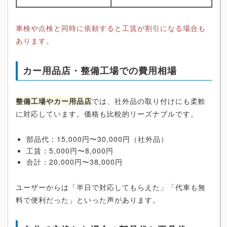
車検や点検と同時に依頼すると工賃が割引になる場合も
あります。
カー用品店・整備工場での費用相場
整備工場やカー用品店
では、社外品の取り付けにも柔軟
に対応しています。価格も比較的リーズナブルです。
部品代：15,000円〜30,000円（社外品）
工賃：5,000円〜8,000円
合計：20,000円〜38,000円
ユーザーからは「半日で対応してもらえた」「代車も無
料で便利だった」といった声があります。