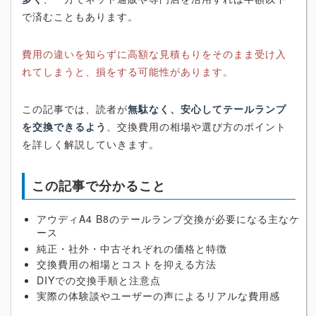
で済むこともあります。
費用の違いを知らずに高額な見積もりをそのまま受け入
れてしまうと、損をする可能性があります。
この記事では、読者が
無駄なく、安心してテールランプ
を交換できるよう
、交換費用の相場や選び方のポイント
を詳しく解説していきます。
この記事で分かること
アウディA4 B8のテールランプ交換が必要になる主なケ
ース
純正・社外・中古それぞれの価格と特徴
交換費用の相場とコストを抑える方法
DIYでの交換手順と注意点
実際の体験談やユーザーの声によるリアルな費用感