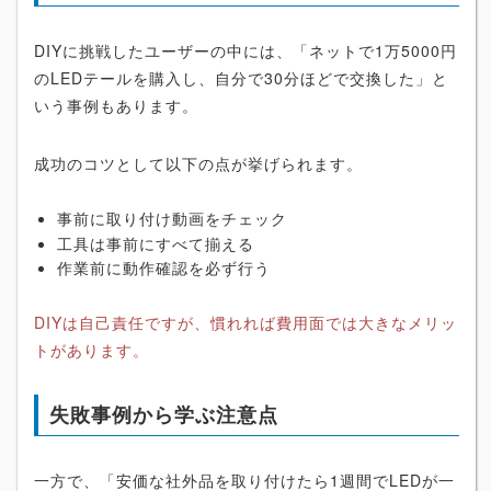
DIYに挑戦したユーザーの中には、「ネットで1万5000円
のLEDテールを購入し、自分で30分ほどで交換した」と
いう事例もあります。
成功のコツとして以下の点が挙げられます。
事前に取り付け動画をチェック
工具は事前にすべて揃える
作業前に動作確認を必ず行う
DIYは自己責任ですが、慣れれば費用面では大きなメリッ
トがあります。
失敗事例から学ぶ注意点
一方で、「安価な社外品を取り付けたら1週間でLEDが一