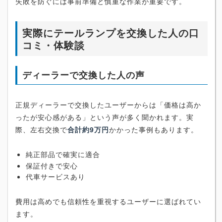
失敗を防ぐには事前準備と慎重な作業が重要です。
実際にテールランプを交換した人の口
コミ・体験談
ディーラーで交換した人の声
正規ディーラーで交換したユーザーからは「価格は高か
ったが安心感がある」という声が多く聞かれます。実
際、左右交換で
合計約9万円
かかった事例もあります。
純正部品で確実に適合
保証付きで安心
代車サービスあり
費用は高めでも信頼性を重視するユーザーに選ばれてい
ます。