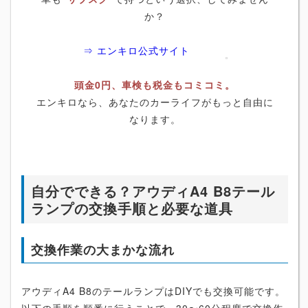
か？
⇒ エンキロ公式サイト
頭金0円、車検も税金もコミコミ。
エンキロなら、あなたのカーライフがもっと自由に
なります。
自分でできる？アウディA4 B8テール
ランプの交換手順と必要な道具
交換作業の大まかな流れ
アウディA4 B8のテールランプはDIYでも交換可能です。