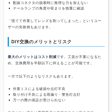
配線コネクタの脱着時に無理な力を加えない
テールランプの角度や収まりを慎重に確認
「慌てて作業してレンズを割ってしまった」というユー
ザーの失敗例もあります。
DIY交換のメリットとリスク
最大のメリットはコスト削減
です。工賃が不要になるた
め、交換費用を半額以下に抑えることが可能です。
一方で以下のようなリスクもあります。
作業ミスによる破損や点灯不良
取り付け不良による雨漏り・警告灯点灯
万一の際の保証が受けられない