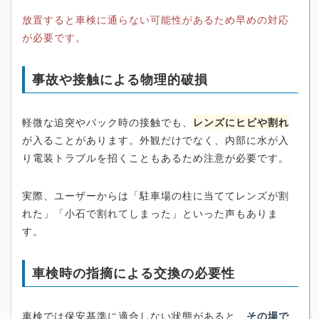
放置すると車検に通らない可能性があるため早めの対応
が必要です。
事故や接触による物理的破損
軽微な追突やバック時の接触でも、
レンズにヒビや割れ
が入ることがあります。外観だけでなく、内部に水が入
り電装トラブルを招くこともあるため注意が必要です。
実際、ユーザーからは「駐車場の柱に当ててレンズが割
れた」「小石で割れてしまった」といった声もありま
す。
車検時の指摘による交換の必要性
車検では保安基準に適合しない状態があると、
その場で