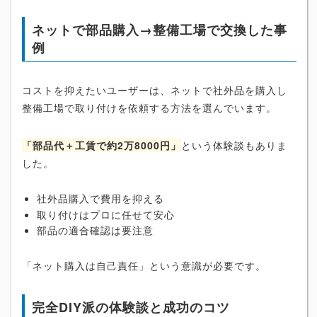
ネットで部品購入→整備工場で交換した事
例
コストを抑えたいユーザーは、ネットで社外品を購入し
整備工場で取り付けを依頼する方法を選んでいます。
「部品代＋工賃で約2万8000円」
という体験談もありま
した。
社外品購入で費用を抑える
取り付けはプロに任せて安心
部品の適合確認は要注意
「ネット購入は自己責任」という意識が必要です。
完全DIY派の体験談と成功のコツ