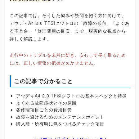
この記事では、そうした悩みや疑問を抱く方に向けて、
アウディA4 2.0 TFSIクワトロの「故障の傾向」「よくあ
る不具合」「修理費用の目安」まで、現実的な視点から
詳しく解説します。
走行中のトラブルを未然に防ぎ、安心して長く乗るため
には、正しい情報の把握が欠かせません。
この記事で分かること
アウディA4 2.0 TFSIクワトロの基本スペックと特徴
よくある故障症状とその原因
各修理項目ごとの費用目安
故障を避けるためのメンテナンスポイント
購入時・所有時に気をつけるチェック項目