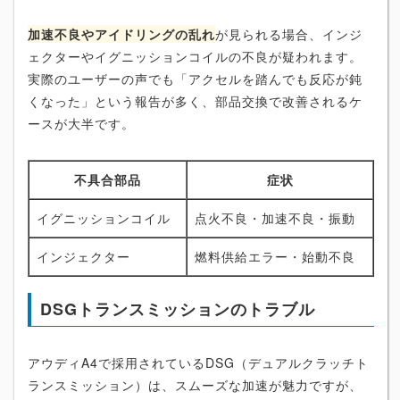
加速不良やアイドリングの乱れ
が見られる場合、インジ
ェクターやイグニッションコイルの不良が疑われます。
実際のユーザーの声でも「アクセルを踏んでも反応が鈍
くなった」という報告が多く、部品交換で改善されるケ
ースが大半です。
不具合部品
症状
イグニッションコイル
点火不良・加速不良・振動
インジェクター
燃料供給エラー・始動不良
DSGトランスミッションのトラブル
アウディA4で採用されているDSG（デュアルクラッチト
ランスミッション）は、スムーズな加速が魅力ですが、