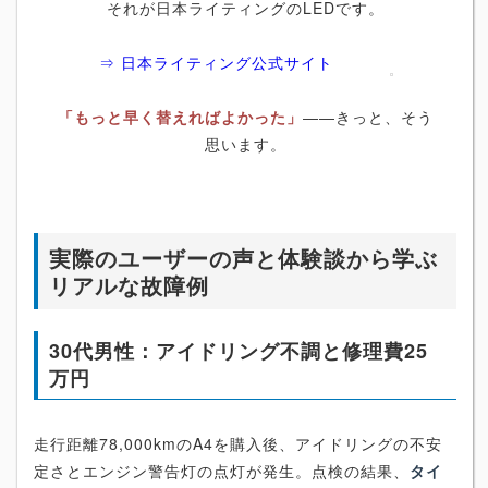
それが日本ライティングのLEDです。
⇒ 日本ライティング公式サイト
「もっと早く替えればよかった」
――きっと、そう
思います。
実際のユーザーの声と体験談から学ぶ
リアルな故障例
30代男性：アイドリング不調と修理費25
万円
走行距離78,000kmのA4を購入後、アイドリングの不安
定さとエンジン警告灯の点灯が発生。点検の結果、
タイ