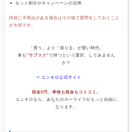
セット割引やキャンペーンの活用
内容に不明点がある場合はその場で質問をしておくこと
が大切です。
「買う」より「借りる」が賢い時代。
車も
"サブスク"
で持つという選択、してみません
か？
⇒ エンキロ公式サイト
頭金0円、車検も税金もコミコミ。
エンキロなら、あなたのカーライフがもっと自由に
なります。