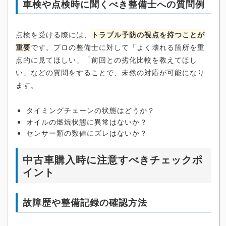
車検や点検時に聞くべき整備士への質問例
点検を受ける際には、
トラブル予防の視点を持つことが
重要
です。プロの整備士に対して「よく壊れる箇所を重
点的に見てほしい」「前回との劣化比較を教えてほし
い」などの質問をすることで、未然の対応が可能になり
ます。
タイミングチェーンの状態はどうか？
オイルの燃焼状態に異常はないか？
センサー類の数値にズレはないか？
中古車購入時に注意すべきチェックポ
イント
故障歴や整備記録の確認方法