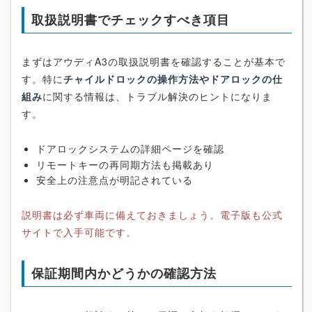
取扱説明書でチェックすべき項目
まずはアウディA3の取扱説明書を確認することが基本で
す。特に
チャイルドロックの操作方法やドアロックの仕
組み
に関する情報は、トラブル解決のヒントになりま
す。
ドアロックシステムの詳細ページを確認
リモートキーの再同期方法も掲載あり
安全上の注意点が明記されている
説明書は必ず車両に備えておきましょう。電子版も公式
サイトで入手可能です。
保証期間内かどうかの確認方法