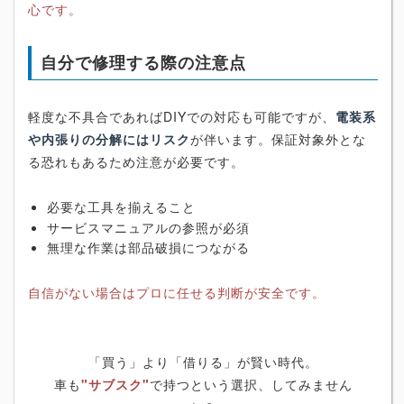
心です。
自分で修理する際の注意点
軽度な不具合であればDIYでの対応も可能ですが、
電装系
や内張りの分解にはリスク
が伴います。保証対象外とな
る恐れもあるため注意が必要です。
必要な工具を揃えること
サービスマニュアルの参照が必須
無理な作業は部品破損につながる
自信がない場合はプロに任せる判断が安全です。
「買う」より「借りる」が賢い時代。
車も
"サブスク"
で持つという選択、してみません