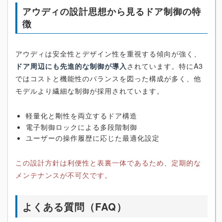
アウディの設計思想から見るドア制御の特
徴
アウディは安全性とデザイン性を重視する傾向が強く、
ドア周辺にも先進的な制御が導入
されています。特にA3
ではコストと機能性のバランスを図った構成が多く、他
モデルより繊細な制御が採用されています。
軽量化と剛性を両立するドア構造
電子制御ロックによる多段階制御
ユーザーの操作履歴に応じた最適化設定
この設計方針は利便性と表裏一体であるため、定期的な
メンテナンスが不可欠です。
よくある質問（FAQ）