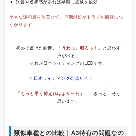
異音や違和感があれば早期に点検を依頼
小さな違和感を放置せず、早期対処がトラブル回避につ
ながります。
初めて点けた瞬間、
「うわっ、明るっ！」
と思わず
声が出る。
それが日本ライティングのLEDです。
⇒ 日本ライティング公式サイト
「もっと早く替えればよかった」
――きっと、そう
思います。
類似車種との比較｜A3特有の問題なの