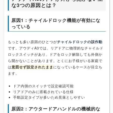
な3つの原因とは？
原因1：チャイルドロック機能が有効にな
っている
もっとも多い原因のひとつが
チャイルドロックの誤作動
です。アウディA3では、リアドアに物理的なチャイルド
ロックスイッチがあり、ドアをロック解除しても外側か
ら開かないことがあります。とくにお子様がいる家庭で
は
意図せず設定されたまま
になっているケースが目立ち
ます。
ドア内側のスイッチで設定確認可能
リアドアのみに搭載されている仕様
手動設定タイプが多いため見落としやすい
原因2：アウタードアハンドルの機械的な