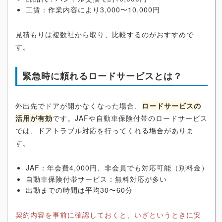
工賃：作業内容により3,000〜10,000円
見積もりは複数社から取り、比較するのがおすすめで
す。
緊急時に頼れるロードサービスとは？
外出先でドアが開かなくなった場合、
ロードサービスの
活用が有効
です。JAFや自動車保険付帯のロードサービス
では、ドアトラブル対応を行ってくれる場合がありま
す。
JAF：年会費4,000円、非会員でも対応可能（別料金）
自動車保険付帯サービス：無料対応が多い
出動までの時間は平均30〜60分
契約内容を事前に確認しておくと、いざというときに安