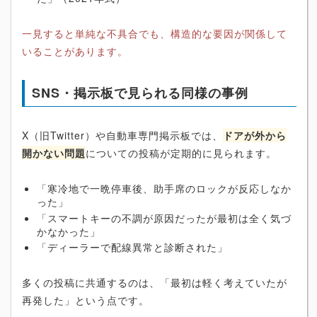
一見すると単純な不具合でも、構造的な要因が関係して
いることがあります。
SNS・掲示板で見られる同様の事例
X（旧Twitter）や自動車専門掲示板では、
ドアが外から
開かない問題
についての投稿が定期的に見られます。
「寒冷地で一晩停車後、助手席のロックが反応しなか
った」
「スマートキーの不調が原因だったが最初は全く気づ
かなかった」
「ディーラーで配線異常と診断された」
多くの投稿に共通するのは、「最初は軽く考えていたが
再発した」という点です。