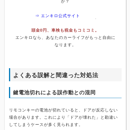
か？
⇒ エンキロ公式サイト
頭金0円、車検も税金もコミコミ。
エンキロなら、あなたのカーライフがもっと自由に
なります。
よくある誤解と間違った対処法
鍵電池切れによる誤作動との混同
リモコンキーの電池が切れていると、ドアが反応しない
場合があります。これにより「ドアが壊れた」と勘違い
してしまうケースが多く見られます。