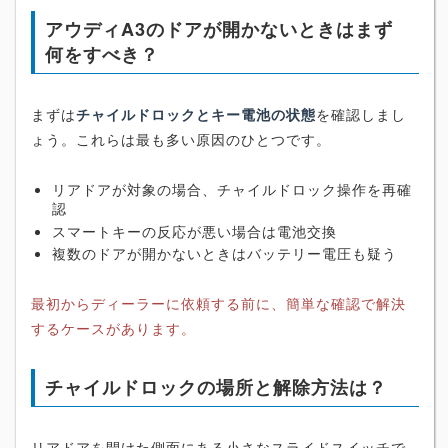
アウディA3のドアが開かないときはまず
何をすべき？
まずは
チャイルドロックとキー電池の状態
を確認しまし
ょう。これらは最も多い原因のひとつです。
リアドアが対象の場合、チャイルドロック操作を再確
認
スマートキーの反応が悪い場合は電池交換
複数のドアが開かないときはバッテリー電圧も疑う
最初からディーラーに依頼する前に、簡単な確認で解決
するケースがあります。
チャイルドロックの場所と解除方法は？
リアドアを開けた側面にある小さなスライドスイッチで