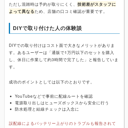
ただし混雑時は予約が取りにくく、
技術差がスタッフに
よって異なる
ため、店舗の口コミ確認が重要です。
DIYで取り付けた人の体験談
DIYでの取り付けはコスト面で大きなメリットがありま
す。あるユーザーは「通販で1万円以下のセットを購入
し、休日に作業して約3時間で完了した」と報告していま
す。
成功のポイントとしては以下のとおりです。
YouTubeなどで事前に配線ルートを確認
電源取り出しはヒューズボックスから安全に行う
防水処理と結線チェックは入念に
誤配線によるバッテリー上がりのトラブルも報告されて