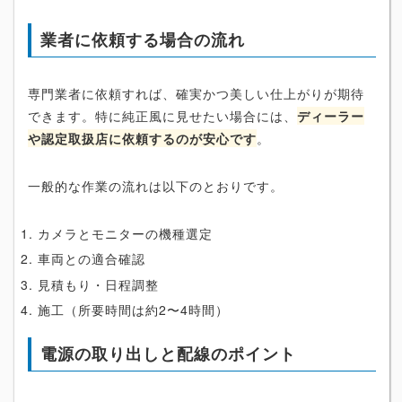
業者に依頼する場合の流れ
専門業者に依頼すれば、確実かつ美しい仕上がりが期待
できます。特に純正風に見せたい場合には、
ディーラー
や認定取扱店に依頼するのが安心です
。
一般的な作業の流れは以下のとおりです。
カメラとモニターの機種選定
車両との適合確認
見積もり・日程調整
施工（所要時間は約2〜4時間）
電源の取り出しと配線のポイント