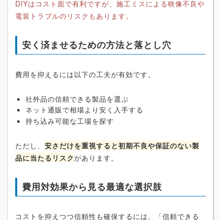
DIYはコスト面で有利ですが、施工ミスによる映像不良や
電装トラブルのリスクもあります。
安く済ませるための方法と落とし穴
費用を抑えるには以下の工夫が有効です。
社外品の信頼できる製品を選ぶ
ネット通販で相場より安く入手する
持ち込み可能な工場を探す
ただし、
安さだけを重視すると初期不良や保証のない製
品に当たるリスク
があります。
費用対効果から見る最適な選択肢
コストを抑えつつ信頼性も確保するには、「信頼できる