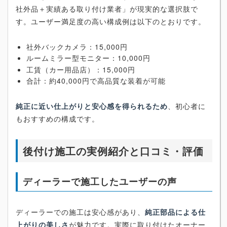
社外品＋実績ある取り付け業者」が現実的な選択肢で
す。ユーザー満足度の高い構成例は以下のとおりです。
社外バックカメラ：15,000円
ルームミラー型モニター：10,000円
工賃（カー用品店）：15,000円
合計：約40,000円で高品質な装着が可能
純正に近い仕上がりと安心感を得られるため
、初心者に
もおすすめの構成です。
後付け施工の実例紹介と口コミ・評価
ディーラーで施工したユーザーの声
ディーラーでの施工は安心感があり、
純正部品による仕
上がりの美しさ
が魅力です。実際に取り付けたオーナー