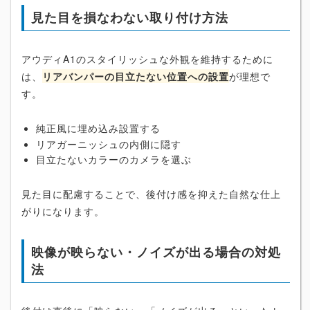
見た目を損なわない取り付け方法
アウディA1のスタイリッシュな外観を維持するために
は、
リアバンパーの目立たない位置への設置
が理想で
す。
純正風に埋め込み設置する
リアガーニッシュの内側に隠す
目立たないカラーのカメラを選ぶ
見た目に配慮することで、後付け感を抑えた自然な仕上
がりになります。
映像が映らない・ノイズが出る場合の対処
法