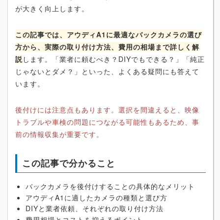
が大きく向上します。
この記事では、アウディA1に最適なバックカメラの選び
方から、実際の取り付け方法、費用の相場まで詳しく解
説
します。「業者に頼むべき？DIYでもできる？」「純正
じゃないとダメ？」といった、よくある疑問にも答えて
います。
後付けには注意点もあります。選択を間違えると、映像
トラブルや車検の問題につながる可能性もあるため、事
前の情報収集が重要です。
この記事で分かること
バックカメラを後付けすることの具体的なメリット
アウディA1に適したカメラの種類と選び方
DIYと業者依頼、それぞれの取り付け方法
費用相場とコストを抑えるポイント