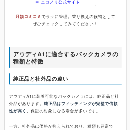
⇒ ニコノリ公式サイト
月額コミコミ
でラクに管理。乗り換えの候補として
ぜひチェックしてみてください！
アウディA1に適合するバックカメラの
種類と特徴
純正品と社外品の違い
アウディA1に装着可能なバックカメラには、純正品と社
外品があります。
純正品はフィッティングが完璧で信頼
性が高く
、保証の対象になる場合が多いです。
一方、社外品は価格が抑えられており、種類も豊富で