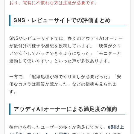
おり、電装に不慣れな方は注意が必要です。
SNS・レビューサイトでの評価まとめ
SNSやレビューサイトでは、多くのアウディA1オーナー
が後付けの様子や感想を投稿しています。「映像がクリ
アで安心してバックできるようになった」「モニターと
連動して使いやすい」といった声が多数あります。
一方で、「配線処理が雑でやり直しが必要だった」「安
価なカメラは画質が荒かった」などの指摘も見られま
す。
アウディA1オーナーによる満足度の傾向
後付けを行ったユーザーの多くが満足しており、
8割以上