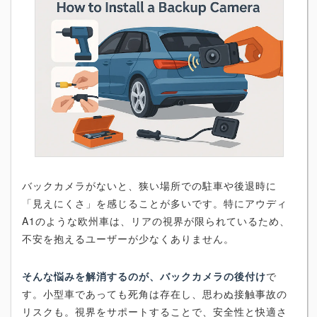
バックカメラがないと、狭い場所での駐車や後退時に
「見えにくさ」を感じることが多いです。特にアウディ
A1のような欧州車は、リアの視界が限られているため、
不安を抱えるユーザーが少なくありません。
そんな悩みを解消するのが、バックカメラの後付け
で
す。小型車であっても死角は存在し、思わぬ接触事故の
リスクも。視界をサポートすることで、安全性と快適さ