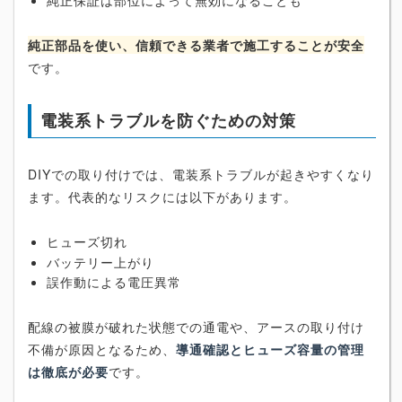
純正保証は部位によって無効になることも
純正部品を使い、信頼できる業者で施工することが安全
です。
電装系トラブルを防ぐための対策
DIYでの取り付けでは、電装系トラブルが起きやすくなり
ます。代表的なリスクには以下があります。
ヒューズ切れ
バッテリー上がり
誤作動による電圧異常
配線の被膜が破れた状態での通電や、アースの取り付け
不備が原因となるため、
導通確認とヒューズ容量の管理
は徹底が必要
です。