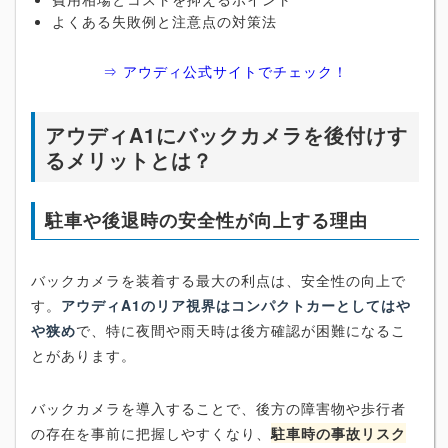
よくある失敗例と注意点の対策法
⇒ アウディ公式サイトでチェック！
アウディA1にバックカメラを後付けす
るメリットとは？
駐車や後退時の安全性が向上する理由
バックカメラを装着する最大の利点は、安全性の向上で
す。
アウディA1のリア視界はコンパクトカーとしてはや
や狭め
で、特に夜間や雨天時は後方確認が困難になるこ
とがあります。
バックカメラを導入することで、後方の障害物や歩行者
の存在を事前に把握しやすくなり、
駐車時の事故リスク