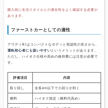
購入前に生活スタイルとの適合性をよく確認する必要が
あります。
ファーストカーとしての適性
アウディA1はコンパクトなボディと視認性の良さから、
運転初心者にも扱いやすい
というメリットがあります。
ただし、ハイオク仕様や高めの維持費には注意が必要で
す。
評価項目
内容
取り回し
全長4m以下で小回りが利く
燃料
ハイオク指定（燃料代高め）